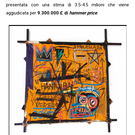
presentata con una stima di 3.5-4.5 milioni che viene
aggiudicata per
9.300.000 £ di
hammer price
.