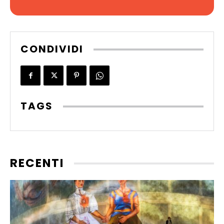
CONDIVIDI
TAGS
RECENTI