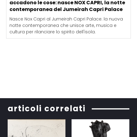
accadono le cose: nasce NOX CAPRI, la notte
contemporanea del Jumeirah Capri Palace
Nasce Nox Capri al Jumeirah Capri Palace: la nuova
notte contemporanea che unisce arte, musica e
cultura per rilanciare lo spirito dell'isola.
articoli correlati