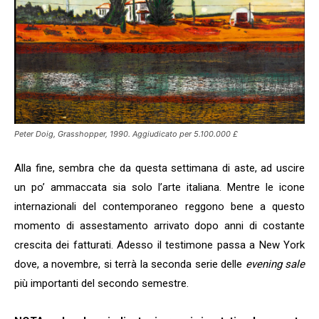
Peter Doig, Grasshopper, 1990. Aggiudicato per 5.100.000 £
Alla fine, sembra che da questa settimana di aste, ad uscire
un po’ ammaccata sia solo l’arte italiana. Mentre le icone
internazionali del contemporaneo reggono bene a questo
momento di assestamento arrivato dopo anni di costante
crescita dei fatturati. Adesso il testimone passa a New York
dove, a novembre, si terrà la seconda serie delle
evening sale
più importanti del secondo semestre.