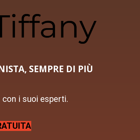
ISTA, SEMPRE DI PIÙ
i con i suoi esperti.
RATUITA