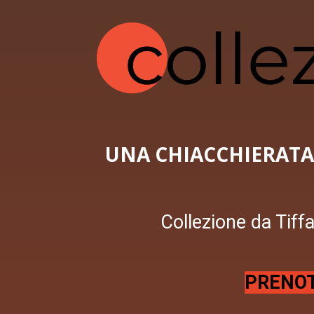
UNA CHIACCHIERATA 
Collezione da Tiffan
PRENOT