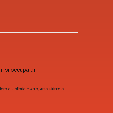
ni si occupa di
ere e Gallerie d’Arte, Arte Diritto e