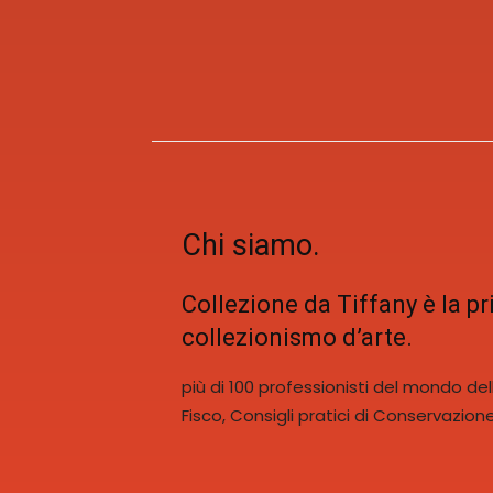
Chi siamo.
Collezione da Tiffany è la p
collezionismo d’arte.
più di 100 professionisti del mondo dell’
Fisco, Consigli pratici di Conservazio