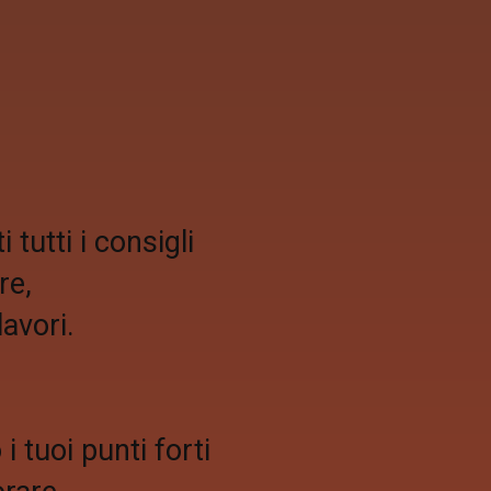
tutti i consigli
re,
lavori.
i tuoi punti forti