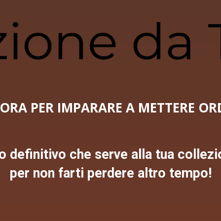
ORA PER IMPARARE A METTERE ORD
o definitivo che serve alla tua collezi
per non farti perdere altro tempo!