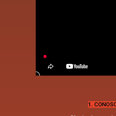
1. CONOSC