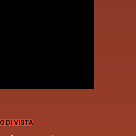
O DI VISTA