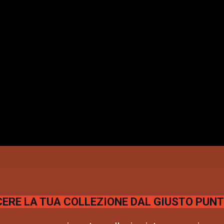
ERE LA TUA COLLEZIONE DAL GIUSTO PUNT