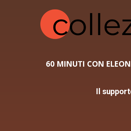
60 MINUTI CON ELEON
Il support