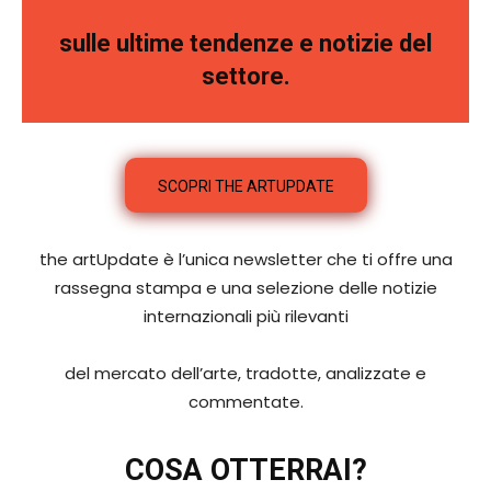
sulle ultime tendenze e notizie del
settore.
SCOPRI THE ARTUPDATE
the artUpdate è l’unica newsletter che ti offre una
rassegna stampa e una selezione delle notizie
internazionali più rilevanti
del mercato dell’arte, tradotte, analizzate e
commentate.
COSA OTTERRAI?