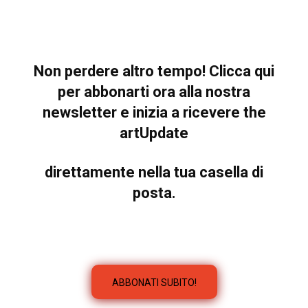
Non perdere altro tempo! Clicca qui
per abbonarti ora alla nostra
newsletter e inizia a ricevere the
artUpdate
direttamente nella tua casella di
posta.
ABBONATI SUBITO!