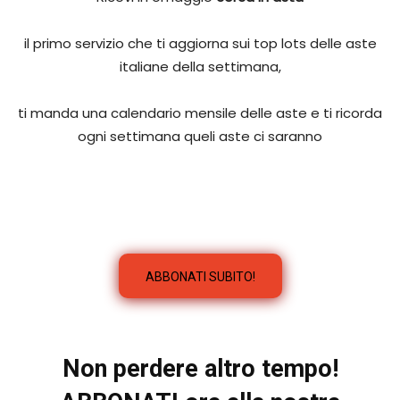
il primo servizio che ti aggiorna sui top lots delle aste
italiane della settimana,
ti manda una calendario mensile delle aste e ti ricorda
ogni settimana queli aste ci saranno
ABBONATI SUBITO!
Non perdere altro tempo!