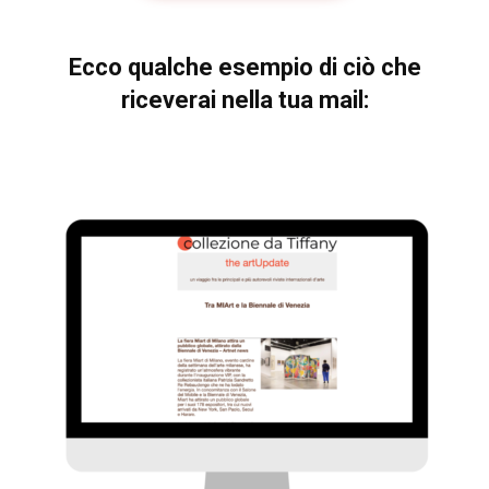
Ecco qualche esempio di ciò che
riceverai nella tua mail: