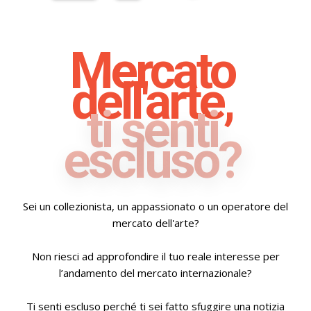
Mercato
dell'arte,
ti senti
escluso?
Sei un collezionista, un appassionato o un operatore del
mercato dell'arte?
Non riesci ad approfondire il tuo reale interesse per
l’andamento del mercato internazionale?
Ti senti escluso perché ti sei fatto sfuggire una notizia