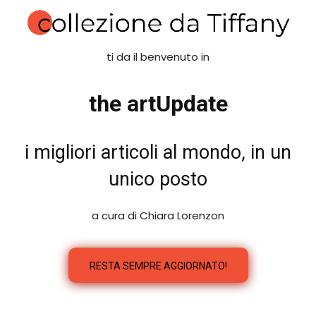
ti da il benvenuto in
the artUpdate
i migliori articoli al mondo, in un
unico posto
a cura di Chiara Lorenzon
RESTA SEMPRE AGGIORNATO!