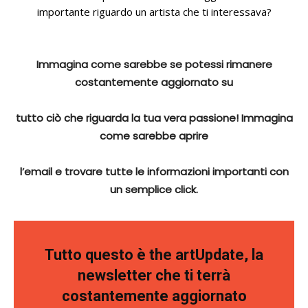
importante riguardo un artista che ti interessava?
Immagina come sarebbe se potessi rimanere
costantemente aggiornato su
tutto ciò che riguarda la tua vera passione! Immagina
come sarebbe aprire
l’email e trovare tutte le informazioni importanti con
un semplice click.
Tutto questo è the artUpdate, la
newsletter che ti terrà
costantemente aggiornato