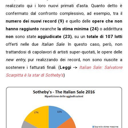
realizzato qui i loro nuovi primati d’asta. Quanto detto è
confermato dal confronto complessivo, ad esempio, tra il
numero dei nuovi record (9)
e quello delle
opere che non
hanno raggiunto
neanche
la stima minima (24)
o addirittura
non
sono state
aggiudicate (23)
, su un
totale di 107 lotti
offerti nelle due
Italian Sale
. In questo caso, però, non
trattandosi di capolavori di artisti super-quotati, le opere delle
new entry
, pur realizzando dei record, non sono riuscite a
sostenere i fatturati finali. (
Leggi ->
Italian Sale: Salvatore
Scarpitta è la star di Sotheby’s
)