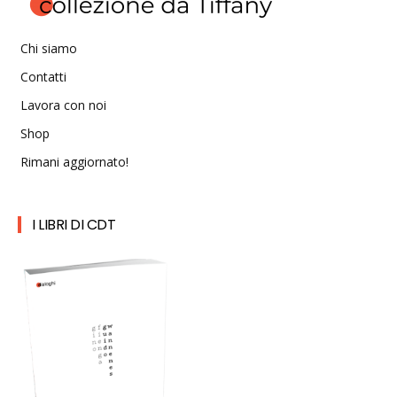
Chi siamo
Contatti
Lavora con noi
Shop
Rimani aggiornato!
I LIBRI DI CDT