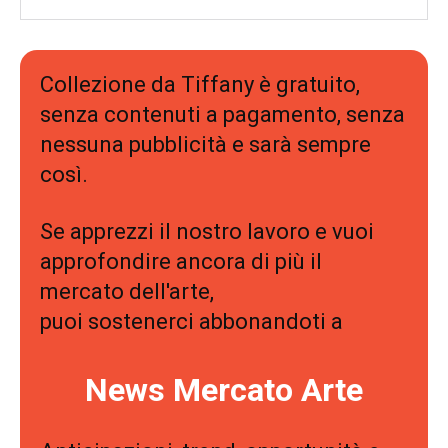
Collezione da Tiffany è gratuito,
senza contenuti a pagamento, senza
nessuna pubblicità e sarà sempre
così.
Se apprezzi il nostro lavoro e vuoi
approfondire ancora di più il
mercato dell'arte,
puoi sostenerci abbonandoti a
News Mercato Arte