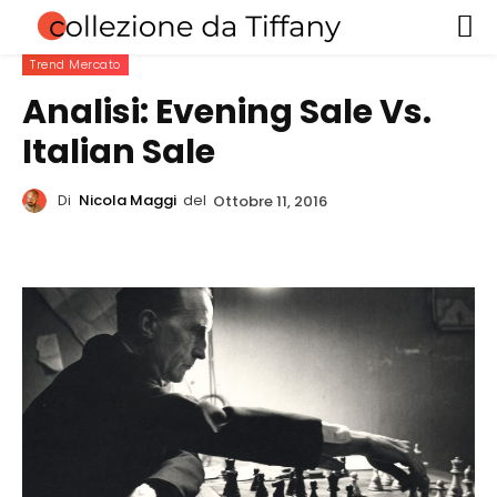
Trend Mercato
Analisi: Evening Sale Vs.
Italian Sale
Di
Nicola Maggi
del
Ottobre 11, 2016