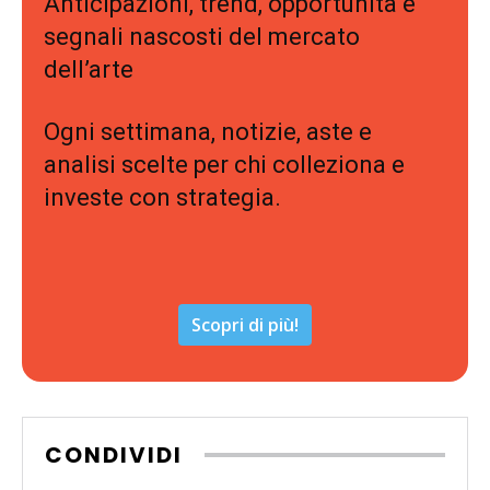
Anticipazioni, trend, opportunità e
segnali nascosti del mercato
dell’arte
Ogni settimana, notizie, aste e
analisi scelte per chi colleziona e
investe con strategia.
Scopri di più!
CONDIVIDI