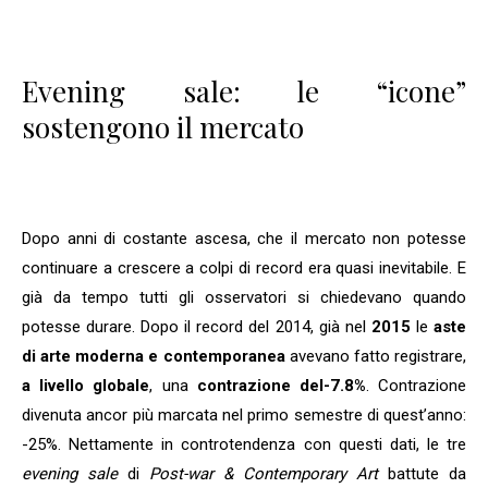
Evening sale: le “icone”
sostengono il mercato
Dopo anni di costante ascesa, che il mercato non potesse
continuare a crescere a colpi di record era quasi inevitabile. E
già da tempo tutti gli osservatori si chiedevano quando
potesse durare. Dopo il record del 2014, già nel
2015
le
aste
di arte moderna e contemporanea
avevano fatto registrare,
a livello globale
, una
contrazione del
-7.8%
. Contrazione
divenuta ancor più marcata nel primo semestre di quest’anno:
-25%. Nettamente in controtendenza con questi dati, le tre
evening sale
di
Post-war & Contemporary Art
battute da