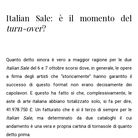
Italian Sale: è il momento del
turn-over
?
Quanto detto
sinora è vero a maggior ragione per le due
Italian Sale
del 6 e 7 ottobre scorsi dove, in generale, le opere
a firma degli artisti che “storicamente” hanno garantito il
successo di questo format non erano decisamente dei
capolavori. E questo ha fatto sì che, complessivamente, le
aste di arte italiana abbiano totalizzato solo, si fa per dire,
41.978.750 £. Un fatturato che è sì il terzo di sempre per le
Italian Sale,
ma determinato da due cataloghi il cui
andamento è una vera e propria cartina di tornasole di quanto
detto prima.