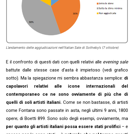
L’andamento delle aggiudicazioni nell’Italian Sale di Sotheby’s (7 ottobre)
E il confronto di questi dati con quelli relativi alle
evening sale
battute dalle stesse case d’asta è impietoso (vedi grafico
sotto). Ma la spiegazione mi sembra abbastanza semplice:
di
capolavori relativi alle icone internazionali del
contemporaneo ce ne sono ovviamente di più che di
quelli di soli artisti italiani.
Come se non bastasse, di artisti
come Fontana sono passate in asta, negli ultimi 9 anni, 1800
opere; di Boetti 899. Sono solo degli esempi, ovviamente, ma
per quanto gli artisti italiani possa essere stati prolifici
– e