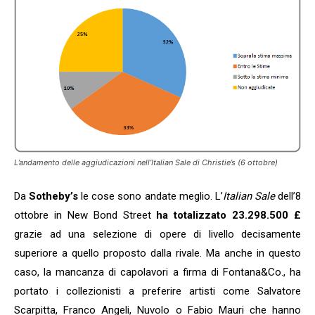
L’andamento delle aggiudicazioni nell’Italian Sale di Christie’s (6 ottobre)
Da
Sotheby’s
le cose sono andate meglio. L’
Italian Sale
dell’8
ottobre in New Bond Street
ha totalizzato 23.298.500 £
grazie ad una selezione di opere di livello decisamente
superiore a quello proposto dalla rivale. Ma anche in questo
caso, la mancanza di capolavori a firma di Fontana&Co., ha
portato i collezionisti a preferire artisti come Salvatore
Scarpitta, Franco Angeli, Nuvolo o Fabio Mauri che hanno