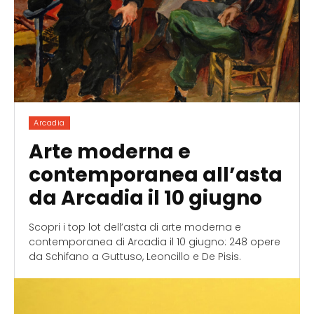
Arcadia
Arte moderna e
contemporanea all’asta
da Arcadia il 10 giugno
Scopri i top lot dell’asta di arte moderna e
contemporanea di Arcadia il 10 giugno: 248 opere
da Schifano a Guttuso, Leoncillo e De Pisis.