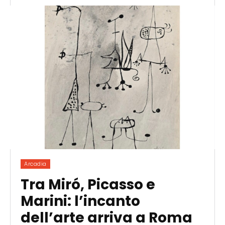
Arcadia
Tra Miró, Picasso e
Marini: l’incanto
dell’arte arriva a Roma