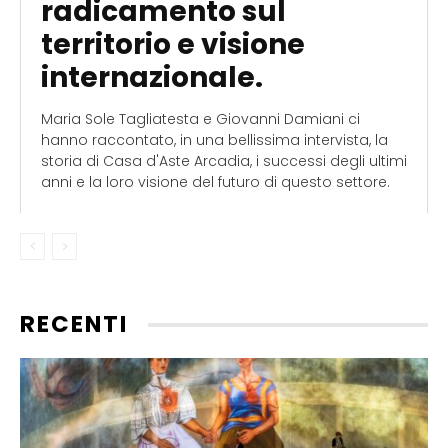
radicamento sul
territorio e visione
internazionale.
Maria Sole Tagliatesta e Giovanni Damiani ci
hanno raccontato, in una bellissima intervista, la
storia di Casa d'Aste Arcadia, i successi degli ultimi
anni e la loro visione del futuro di questo settore.
RECENTI