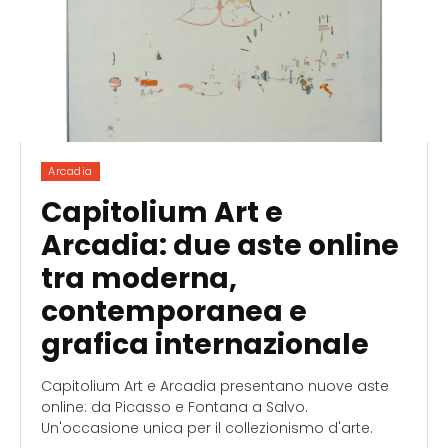
Arcadia
Capitolium Art e
Arcadia: due aste online
tra moderna,
contemporanea e
grafica internazionale
Capitolium Art e Arcadia presentano nuove aste
online: da Picasso e Fontana a Salvo.
Un'occasione unica per il collezionismo d'arte.