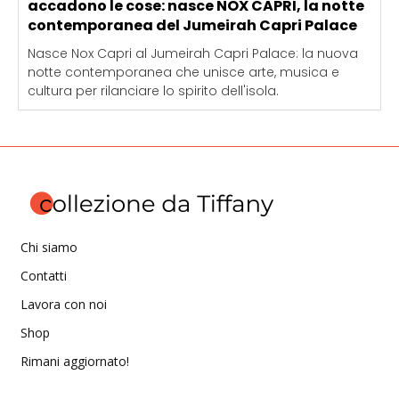
accadono le cose: nasce NOX CAPRI, la notte
contemporanea del Jumeirah Capri Palace
Nasce Nox Capri al Jumeirah Capri Palace: la nuova
notte contemporanea che unisce arte, musica e
cultura per rilanciare lo spirito dell'isola.
Chi siamo
Contatti
Lavora con noi
Shop
Rimani aggiornato!