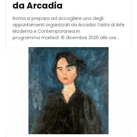
da Arcadia
Roma si prepara ad accogliere uno degli
appuntamenti organizzati da Arcadia: l’asta di Arte
Moderna e Contemporanea in
programma martedì 16 dicembre 2025 alle ore...