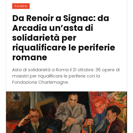
Arcadia
Da Renoir a Signac: da
Arcadia un’asta di
solidarietà per
riqualificare le periferie
romane
Asta di solidarietà a Roma il 21 ottobre: 36 opere di
maestri per riqualificare le periferie con la
Fondazione Charlemagne.