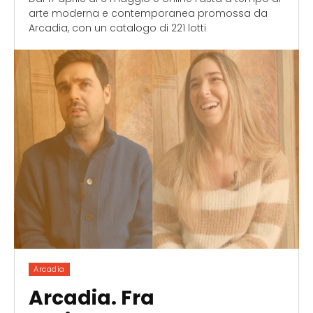
arte moderna e contemporanea promossa da
Arcadia, con un catalogo di 221 lotti
Arcadia
Arcadia. Fra