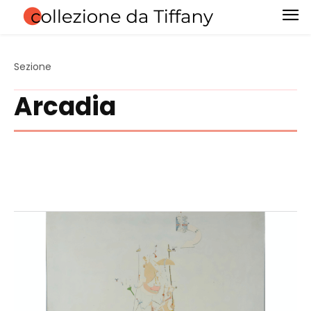
Sezione
Arcadia