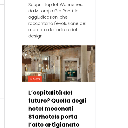
Scopri i top lot Wannenes:
da Mitoraj a Gio Ponti, le
aggiudicazioni che
raccontano l'evoluzione del
mercato dell'arte e del
design.
News
L’ospitalità del
futuro? Quella degli
hotel mecenati
Starhotels porta
l’alto artigianato