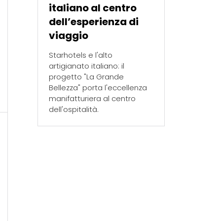
italiano al centro
dell’esperienza di
viaggio
Starhotels e l'alto
artigianato italiano: il
progetto "La Grande
Bellezza" porta l'eccellenza
manifatturiera al centro
dell'ospitalità.