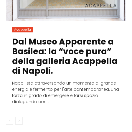
Acappella
Dal Museo Apparente a
Basilea: la “voce pura”
della galleria Acappella
di Napoli.
Napoli sta attraversando un momento di grande
energia e fermento per l'arte contemporanea, una
forza in grado di emergere e farsi spazio
dialogando con...