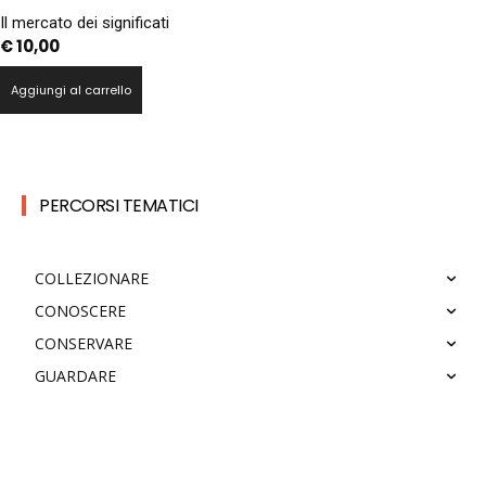
Il mercato dei significati
€
10,00
Aggiungi al carrello
PERCORSI TEMATICI
COLLEZIONARE
CONOSCERE
CONSERVARE
GUARDARE