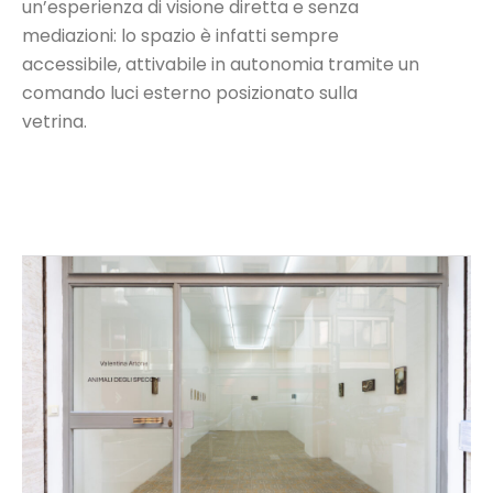
un’esperienza di visione diretta e senza
mediazioni: lo spazio è infatti sempre
accessibile, attivabile in autonomia tramite un
comando luci esterno posizionato sulla
vetrina.