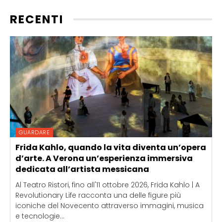
RECENTI
GUARDARE
Frida Kahlo, quando la vita diventa un’opera
d’arte. A Verona un’esperienza immersiva
dedicata all’artista messicana
Al Teatro Ristori, fino all'11 ottobre 2026, Frida Kahlo | A
Revolutionary Life racconta una delle figure più
iconiche del Novecento attraverso immagini, musica
e tecnologie...