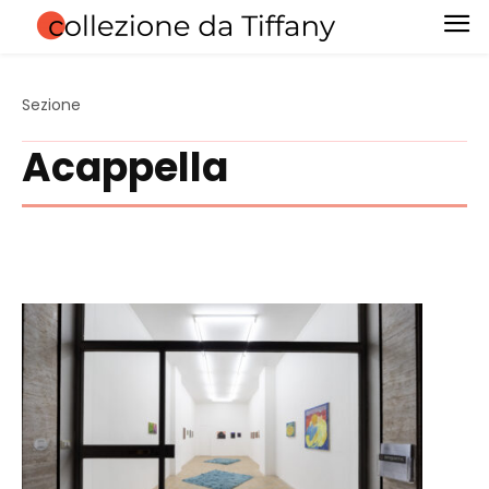
Sezione
Acappella