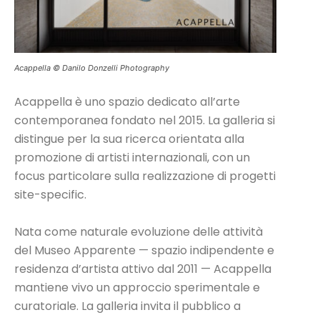
Acappella © Danilo Donzelli Photography
Acappella è uno spazio dedicato all’arte
contemporanea fondato nel 2015. La galleria si
distingue per la sua ricerca orientata alla
promozione di artisti internazionali, con un
focus particolare sulla realizzazione di progetti
site-specific.
Nata come naturale evoluzione delle attività
del Museo Apparente — spazio indipendente e
residenza d’artista attivo dal 2011 — Acappella
mantiene vivo un approccio sperimentale e
curatoriale. La galleria invita il pubblico a