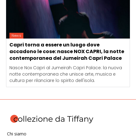
News
Capri torna a essere un luogo dove
accadono le cose: nasce NOX CAPRI, la notte
contemporanea del Jumeirah Capri Palace
Nasce Nox Capri al Jumeirah Capri Palace: la nuova
notte contemporanea che unisce arte, musica e
cultura per rilanciare lo spirito dell'isola.
Chi siamo