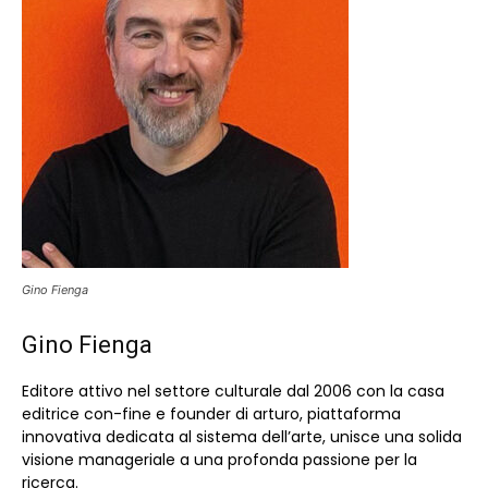
Gino Fienga
Gino Fienga
Editore attivo nel settore culturale dal 2006 con la casa
editrice con-fine e founder di arturo, piattaforma
innovativa dedicata al sistema dell’arte, unisce una solida
visione manageriale a una profonda passione per la
ricerca.