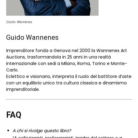
Guido Wannenes
Guido Wannenes
Imprenditore fonda a Genova nel 2000 la Wannenes Art
Auctions, trasformandola in 25 anni in una realtà
internazionale con sedi a Milano, Roma, Torino e Monte-
Carlo.
Eclettico e visionario, interpreta il ruolo del battitore d’aste
con un equilibrio unico tra cultura classica e dinamismo
imprenditoriale.
FAQ
A chi si rivolge questo libro?