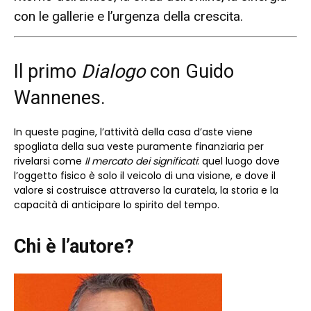
con le gallerie e l’urgenza della crescita.
Il primo
Dialogo
con Guido
Wannenes.
In queste pagine, l’attività della casa d’aste viene
spogliata della sua veste puramente finanziaria per
rivelarsi come
Il mercato dei significati
: quel luogo dove
l’oggetto fisico è solo il veicolo di una visione, e dove il
valore si costruisce attraverso la curatela, la storia e la
capacità di anticipare lo spirito del tempo.
Chi è l’autore?