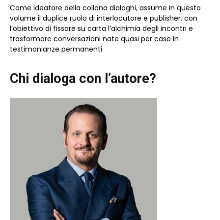
Come ideatore della collana dialoghi, assume in questo
volume il duplice ruolo di interlocutore e publisher, con
l’obiettivo di fissare su carta l’alchimia degli incontri e
trasformare conversazioni nate quasi per caso in
testimonianze permanenti
Chi dialoga con l’autore?