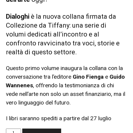
Dialoghi
è la nuova collana firmata da
Collezione da Tiffany: una serie di
volumi dedicati all’incontro e al
confronto ravvicinato tra voci, storie e
realtà di questo settore.
Questo primo volume inaugura la collana con la
conversazione tra l’editore
Gino Fienga
e
Guido
Wannenes
, offrendo la testimonianza di chi
vede nell’arte non solo un asset finanziario, ma il
vero linguaggio del futuro.
I libri saranno spediti a partire dal 27 luglio
Il