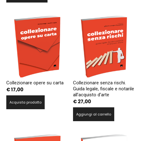
Collezionare opere su carta
Collezionare senza rischi.
Guida legale, fiscale e notarile
€
17,00
all’acquisto d’arte
€
27,00
Acquista prodotto
Aggiungi al carrello