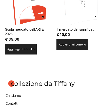
Guida mercato dell’ARTE
Il mercato dei significati
2026
€
10,00
€
35,00
Aggiungi al carrello
Aggiungi al carrello
Chi siamo
Contatti