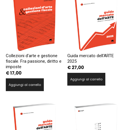
Collezioni d’arte e gestione
Guida mercato dell’ARTE
fiscale. Fra passione, diritto e
2025
imposte
€
27,00
€
17,00
Aggiungi al carrello
Aggiungi al carrello