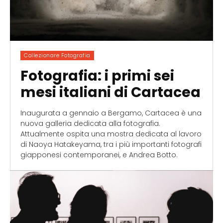
Collezionare Fotografia
Fotografia: i primi sei
mesi italiani di Cartacea
Inaugurata a gennaio a Bergamo, Cartacea è una
nuova galleria dedicata alla fotografia.
Attualmente ospita una mostra dedicata al lavoro
di Naoya Hatakeyama, tra i più importanti fotografi
giapponesi contemporanei, e Andrea Botto.