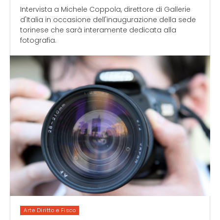
Intervista a Michele Coppola, direttore di Gallerie
d'Italia in occasione dell'inaugurazione della sede
torinese che sarà interamente dedicata alla
fotografia.
Arte Diritto e Fisco