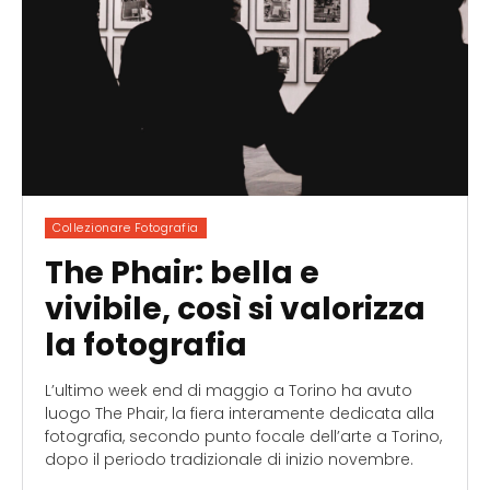
Collezionare Fotografia
The Phair: bella e
vivibile, così si valorizza
la fotografia
L’ultimo week end di maggio a Torino ha avuto
luogo The Phair, la fiera interamente dedicata alla
fotografia, secondo punto focale dell’arte a Torino,
dopo il periodo tradizionale di inizio novembre.