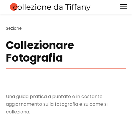
Sezione
Collezionare
Fotografia
Una guida pratica a puntate e in costante
aggiornamento sulla fotografia e su come si
colleziona.