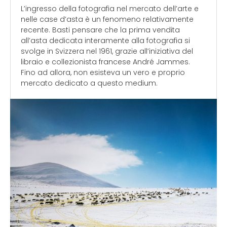
L’ingresso della fotografia nel mercato dell’arte e
nelle case d’asta è un fenomeno relativamente
recente. Basti pensare che la prima vendita
all’asta dedicata interamente alla fotografia si
svolge in Svizzera nel 1961, grazie all’iniziativa del
libraio e collezionista francese André Jammes.
Fino ad allora, non esisteva un vero e proprio
mercato dedicato a questo medium.