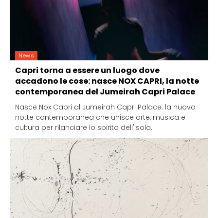
News
Capri torna a essere un luogo dove
accadono le cose: nasce NOX CAPRI, la notte
contemporanea del Jumeirah Capri Palace
Nasce Nox Capri al Jumeirah Capri Palace: la nuova
notte contemporanea che unisce arte, musica e
cultura per rilanciare lo spirito dell'isola.