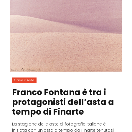
Case d'Aste
Franco Fontana è tra i
protagonisti dell’asta a
tempo di Finarte
La stagione delle aste di fotografie italiane è
iniziata con un’asta a tempo da Finarte tenutasi