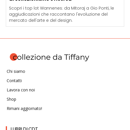
Scopri i top lot Wannenes: da Mitoraj a Gio Ponti, le
aggiudicazioni che raccontano l'evoluzione del
mercato dell'arte e del design.
Chi siamo
Contatti
Lavora con noi
Shop
Rimani aggiornato!
I LIBRI DI CDT