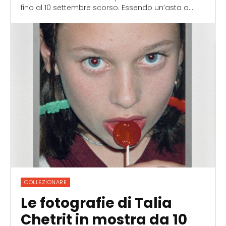
fino al 10 settembre scorso. Essendo un’asta a...
COLLEZIONARE
Le fotografie di Talia
Chetrit in mostra da 10