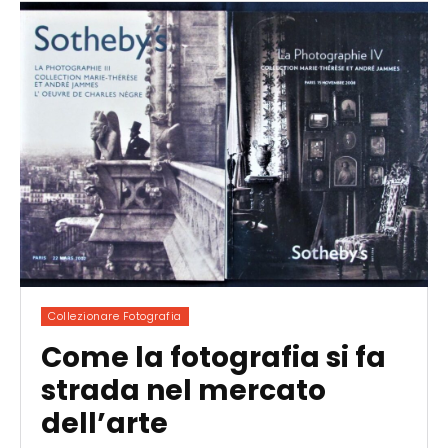
Collezionare Fotografia
Come la fotografia si fa
strada nel mercato
dell’arte