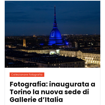
Collezionare Fotografia
Fotografia: inaugurata a
Torino la nuova sede di
Gallerie d’Italia