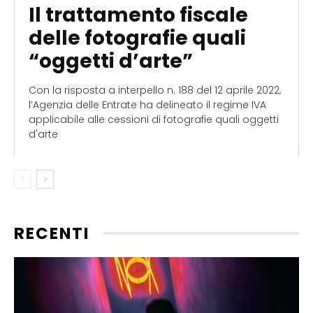
Il trattamento fiscale
delle fotografie quali
“oggetti d’arte”
Con la risposta a interpello n. 188 del 12 aprile 2022,
l’Agenzia delle Entrate ha delineato il regime IVA
applicabile alle cessioni di fotografie quali oggetti
d'arte
RECENTI