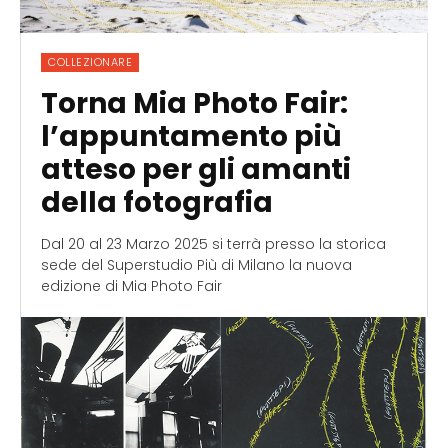
COLLEZIONARE
Torna Mia Photo Fair:
l’appuntamento più
atteso per gli amanti
della fotografia
Dal 20 al 23 Marzo 2025 si terrà presso la storica
sede del Superstudio Più di Milano la nuova
edizione di Mia Photo Fair