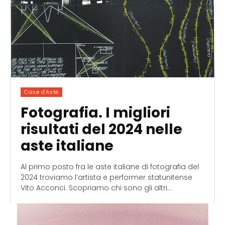
Case d'Aste
Fotografia. I migliori
risultati del 2024 nelle
aste italiane
Al primo posto fra le aste italiane di fotografia del
2024 troviamo l’artista e performer statunitense
Vito Acconci. Scopriamo chi sono gli altri...