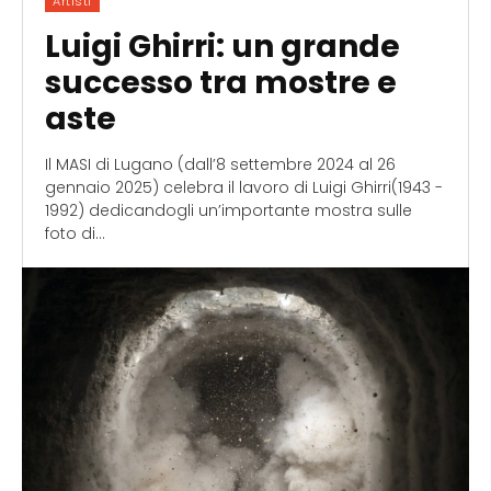
Artisti
Luigi Ghirri: un grande
successo tra mostre e
aste
Il MASI di Lugano (dall’8 settembre 2024 al 26
gennaio 2025) celebra il lavoro di Luigi Ghirri(1943 -
1992) dedicandogli un’importante mostra sulle
foto di...