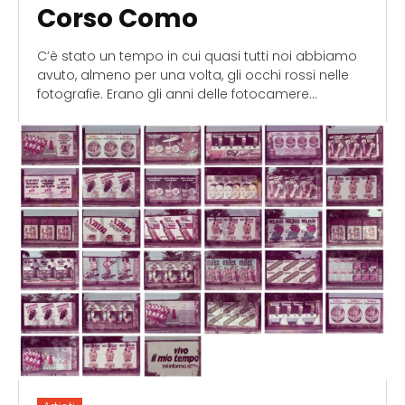
Corso Como
C’è stato un tempo in cui quasi tutti noi abbiamo
avuto, almeno per una volta, gli occhi rossi nelle
fotografie. Erano gli anni delle fotocamere...