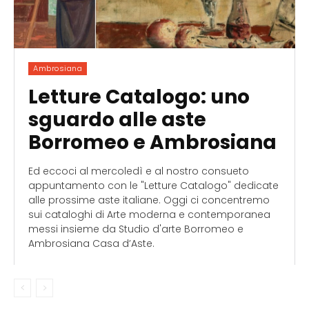
Ambrosiana
Letture Catalogo: uno
sguardo alle aste
Borromeo e Ambrosiana
Ed eccoci al mercoledì e al nostro consueto
appuntamento con le "Letture Catalogo" dedicate
alle prossime aste italiane. Oggi ci concentremo
sui cataloghi di Arte moderna e contemporanea
messi insieme da Studio d'arte Borromeo e
Ambrosiana Casa d’Aste.