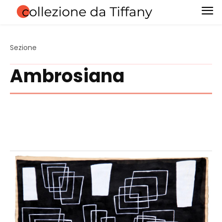
Sezione
Ambrosiana