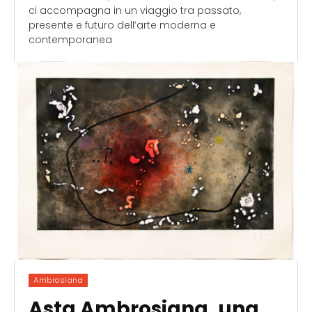
ci accompagna in un viaggio tra passato,
presente e futuro dell’arte moderna e
contemporanea
Ambrosiana
Asta Ambrosiana, una