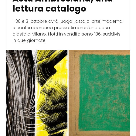
lettura catalogo
Il 30 e 31 ottobre avrà luogo l'asta di arte moderna
e contemporanea presso Ambrosiana casa
d’aste a Milano. I lotti in vendita sono 186, suddivisi
in due giornate