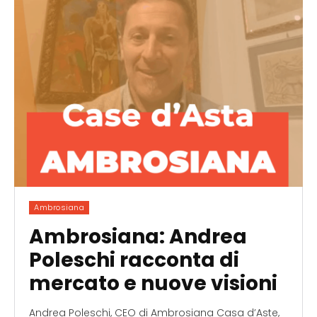
Ambrosiana
Ambrosiana: Andrea
Poleschi racconta di
mercato e nuove visioni
Andrea Poleschi, CEO di Ambrosiana Casa d’Aste,