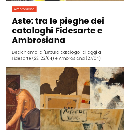
Ambrosiana
Aste: tra le pieghe dei
cataloghi Fidesarte e
Ambrosiana
Dedichiamo la "Lettura catalogo" di oggi a
Fidesarte (22-23/04) e Ambrosiana (27/04).