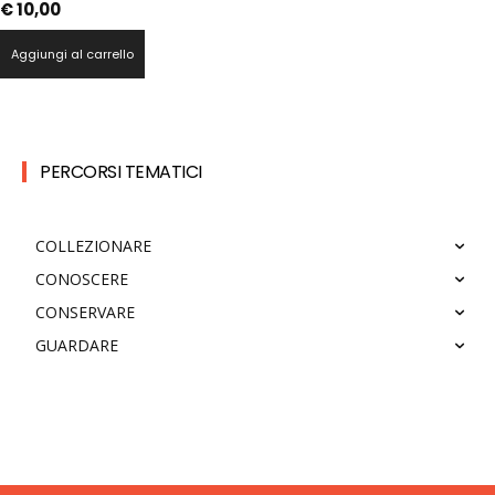
€
10,00
Aggiungi al carrello
PERCORSI TEMATICI
COLLEZIONARE
CONOSCERE
CONSERVARE
GUARDARE