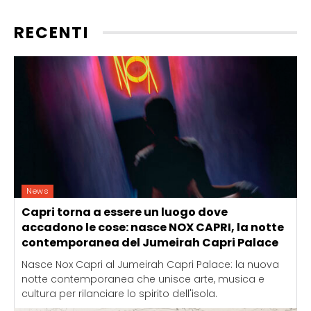
RECENTI
News
Capri torna a essere un luogo dove
accadono le cose: nasce NOX CAPRI, la notte
contemporanea del Jumeirah Capri Palace
Nasce Nox Capri al Jumeirah Capri Palace: la nuova
notte contemporanea che unisce arte, musica e
cultura per rilanciare lo spirito dell'isola.