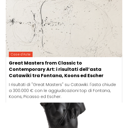
Case d'Aste
Great Masters from Classic to
Contemporary Art: i risultati dell’asta
Catawiki tra Fontana, Koons ed Escher
I risultati di "Great Masters" su Catawiki: l'asta chiude
a 300.000 € con le aggiudicazioni top di Fontana,
Koons, Picasso ed Escher.