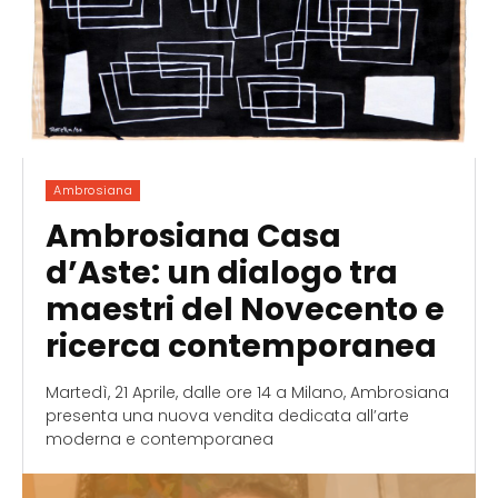
Ambrosiana
Ambrosiana Casa
d’Aste: un dialogo tra
maestri del Novecento e
ricerca contemporanea
Martedì, 21 Aprile, dalle ore 14 a Milano, Ambrosiana
presenta una nuova vendita dedicata all’arte
moderna e contemporanea