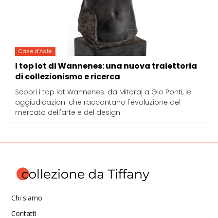
Case d'Aste
I top lot di Wannenes: una nuova traiettoria
di collezionismo e ricerca
Scopri i top lot Wannenes: da Mitoraj a Gio Ponti, le
aggiudicazioni che raccontano l'evoluzione del
mercato dell'arte e del design.
Chi siamo
Contatti