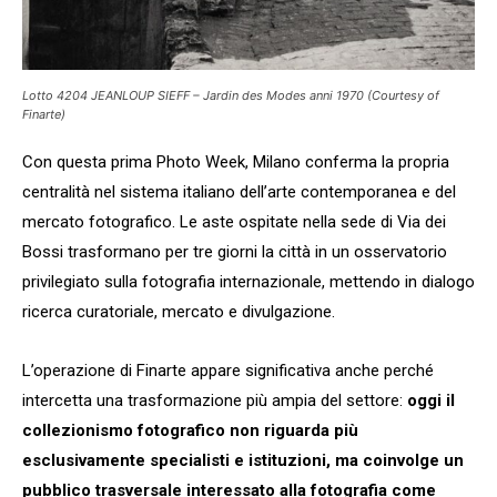
Lotto 4204 JEANLOUP SIEFF – Jardin des Modes anni 1970 (Courtesy of
Finarte)
Con questa prima Photo Week, Milano conferma la propria
centralità nel sistema italiano dell’arte contemporanea e del
mercato fotografico. Le aste ospitate nella sede di Via dei
Bossi trasformano per tre giorni la città in un osservatorio
privilegiato sulla fotografia internazionale, mettendo in dialogo
ricerca curatoriale, mercato e divulgazione.
L’operazione di Finarte appare significativa anche perché
intercetta una trasformazione più ampia del settore:
oggi il
collezionismo fotografico non riguarda più
esclusivamente specialisti e istituzioni, ma coinvolge un
pubblico trasversale interessato alla fotografia come