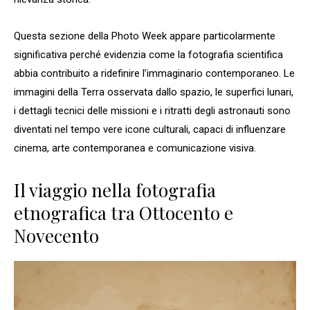
Questa sezione della Photo Week appare particolarmente
significativa perché evidenzia come la fotografia scientifica
abbia contribuito a ridefinire l’immaginario contemporaneo. Le
immagini della Terra osservata dallo spazio, le superfici lunari,
i dettagli tecnici delle missioni e i ritratti degli astronauti sono
diventati nel tempo vere icone culturali, capaci di influenzare
cinema, arte contemporanea e comunicazione visiva.
Il viaggio nella fotografia
etnografica tra Ottocento e
Novecento