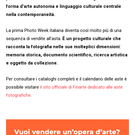
forma d’arte autonoma e linguaggio culturale centrale
nella contemporaneità.
La prima Photo Week italiana diventa così molto più di una
sequenza di vendite all’asta.
È un progetto culturale che
racconta la fotografia nelle sue molteplici dimensioni:
memoria storica, documento scientifico, ricerca artistica
e oggetto da collezione.
Per consultare i cataloghi completi e il calendario delle aste è
possibile visitare
il sito ufficiale di Finarte dedicato alle aste
fotografiche
.