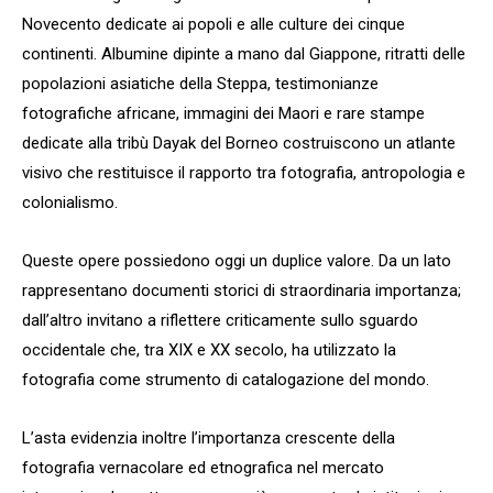
Novecento dedicate ai popoli e alle culture dei cinque
continenti. Albumine dipinte a mano dal Giappone, ritratti delle
popolazioni asiatiche della Steppa, testimonianze
fotografiche africane, immagini dei Maori e rare stampe
dedicate alla tribù Dayak del Borneo costruiscono un atlante
visivo che restituisce il rapporto tra fotografia, antropologia e
colonialismo.
Queste opere possiedono oggi un duplice valore. Da un lato
rappresentano documenti storici di straordinaria importanza;
dall’altro invitano a riflettere criticamente sullo sguardo
occidentale che, tra XIX e XX secolo, ha utilizzato la
fotografia come strumento di catalogazione del mondo.
L’asta evidenzia inoltre l’importanza crescente della
fotografia vernacolare ed etnografica nel mercato