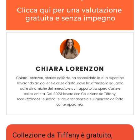
CHIARA LORENZON
Chiara Lorenzon, storica dell'arte, ha consolidato la sua expertise
lavorando tra gallerie e case d'asta, dove ha affinato lo sguardo
sulle dinamiche del mercato e sul rapporto tra opera d'arte e
collezionista. Dal 2023 lavora con Collezione da Tiffany,
focalizzandosi sull'analisi delle tendenze e sul mercato dell'arte
contemporanea.
Collezione da Tiffany è gratuito,