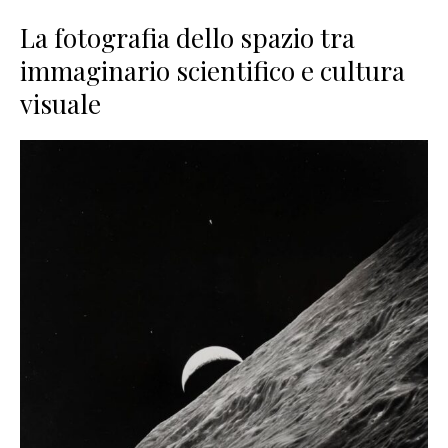
La fotografia dello spazio tra
immaginario scientifico e cultura
visuale