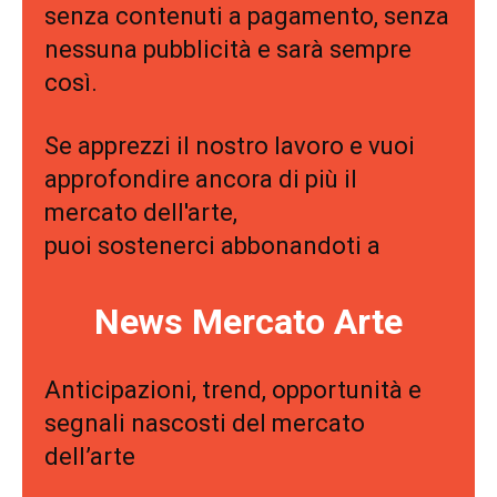
senza contenuti a pagamento, senza
nessuna pubblicità e sarà sempre
così.
Se apprezzi il nostro lavoro e vuoi
approfondire ancora di più il
mercato dell'arte,
puoi sostenerci abbonandoti a
News Mercato Arte
Anticipazioni, trend, opportunità e
segnali nascosti del mercato
dell’arte