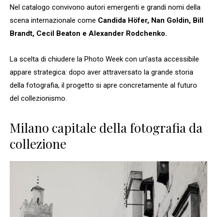
Nel catalogo convivono autori emergenti e grandi nomi della
scena internazionale come
Candida Höfer, Nan Goldin, Bill
Brandt, Cecil Beaton e Alexander Rodchenko.
La scelta di chiudere la Photo Week con un’asta accessibile
appare strategica: dopo aver attraversato la grande storia
della fotografia, il progetto si apre concretamente al futuro
del collezionismo.
Milano capitale della fotografia da
collezione