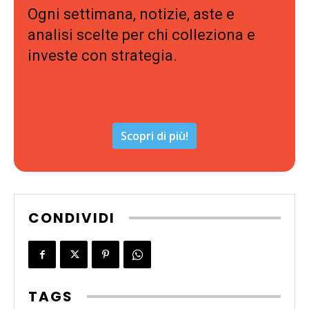
Ogni settimana, notizie, aste e
analisi scelte per chi colleziona e
investe con strategia.
Scopri di più!
CONDIVIDI
TAGS