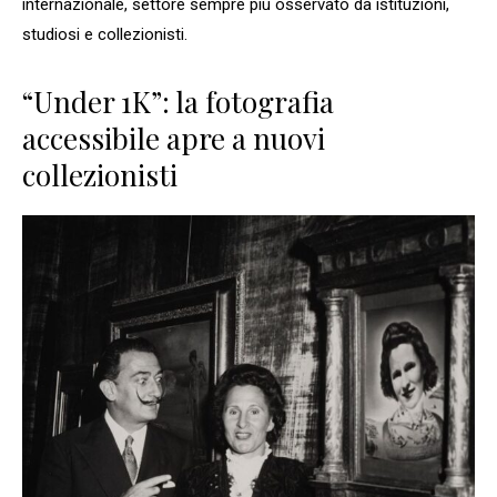
internazionale, settore sempre più osservato da istituzioni,
studiosi e collezionisti.
“Under 1K”: la fotografia
accessibile apre a nuovi
collezionisti