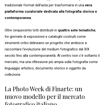
tradizionale format dell’asta per trasformarsi in una
vera
piattaforma curatoriale dedicata alla fotografia storica e
contemporanea
.
Oltre cinquecento lotti distribuiti in
quattro aste tematiche
,
tre giornate di esposizioni e cataloghi costruiti come
strumenti critici delineano un progetto che ambisce a
raccontare l’evoluzione del medium fotografico dal XIX
secolo fino alla contemporaneità. Al centro non c’è soltanto il
mercato, ma una riflessione più ampia sulla fotografia come
linguaggio artistico, documento storico e oggetto da
collezione.
La Photo Week di Finarte: un
nuovo modello per il mercato
fotografico italiano