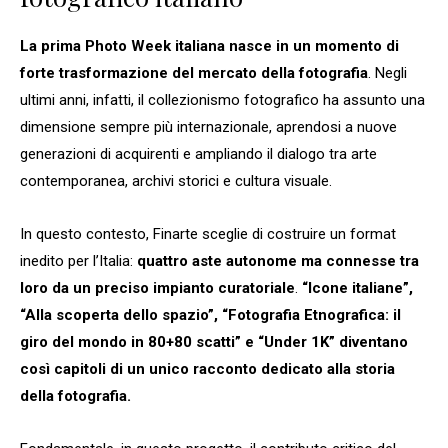
La prima Photo Week italiana nasce in un momento di
forte trasformazione del mercato della fotografia
. Negli
ultimi anni, infatti, il collezionismo fotografico ha assunto una
dimensione sempre più internazionale, aprendosi a nuove
generazioni di acquirenti e ampliando il dialogo tra arte
contemporanea, archivi storici e cultura visuale.
In questo contesto, Finarte sceglie di costruire un format
inedito per l’Italia:
quattro aste autonome ma connesse tra
loro da un preciso impianto curatoriale
.
“Icone italiane”,
“Alla scoperta dello spazio”, “Fotografia Etnografica: il
giro del mondo in 80+80 scatti” e “Under 1K” diventano
così capitoli di un unico racconto dedicato alla storia
della fotografia.