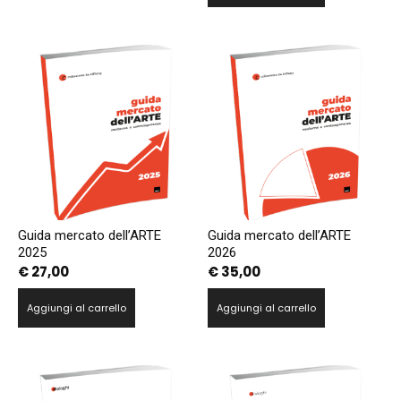
Guida mercato dell’ARTE
Guida mercato dell’ARTE
2025
2026
€
27,00
€
35,00
Aggiungi al carrello
Aggiungi al carrello