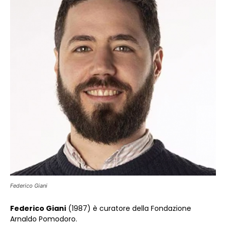
Federico Giani
Federico Giani
(1987) è curatore della Fondazione
Arnaldo Pomodoro.