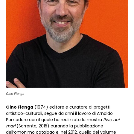
Gino Fienga
Gino Fienga
(1974) editore e curatore di progetti
artistico-culturali, segue da anni il lavoro di Arnaldo
Pomodoro con il quale ha realizzato la mostra
Rive dei
mari
(Sorrento, 2015) curando la pubblicazione
dell’omonimo catalogo e, nel 2012, quella del volume