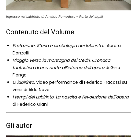
Ingresso nel Labirinto di Arnaldo Pomodoro – Porta dei sigilli
Contenuto del Volume
Prefazione. Storia e simbologia dei labirinti
di Aurora
Donzelli
Viaggio verso la montagna dei Cedri. Cronaca
fantastica di una notte all’interno dell’opera
di Gino
Fienga
O labirinto.
Video performance di Federica Fracassi su
versi di Aldo Nove
I tempi del Labirinto. La nascita e l’evoluzione dell’opera
di Federico Giani
Gli autori