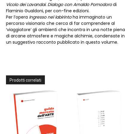
Vicolo dei Lavandai. Dialogo con Arnaldo Pomodoro
di
Flaminio Gualdoni, per con-fine edizioni.
Per l’opera
Ingresso nel labirinto
ha immaginato un
percorso visionario che cerca di far comprendere al
‘viaggiatore’ gli ambienti che incontra in una notte piena
di arcane atmosfere e magiche alchimie, condensate in
un suggestivo racconto pubblicato in questo volume.
Prodotti correlati