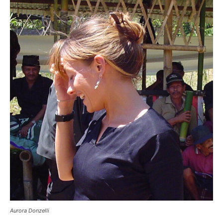
Aurora Donzelli