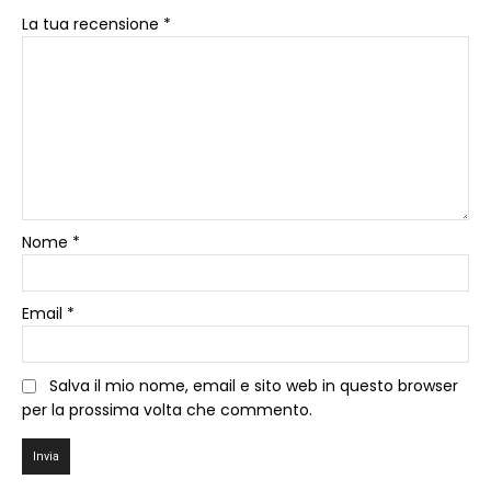
La tua recensione
*
Nome
*
Email
*
Salva il mio nome, email e sito web in questo browser
per la prossima volta che commento.