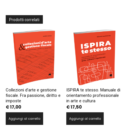
Prodotti correlati
Collezioni d’arte e gestione
ISPIRA te stesso. Manuale di
fiscale. Fra passione, diritto e
orientamento professionale
imposte
in arte e cultura
€
17,00
€
17,50
Aggiungi al carrello
Aggiungi al carrello