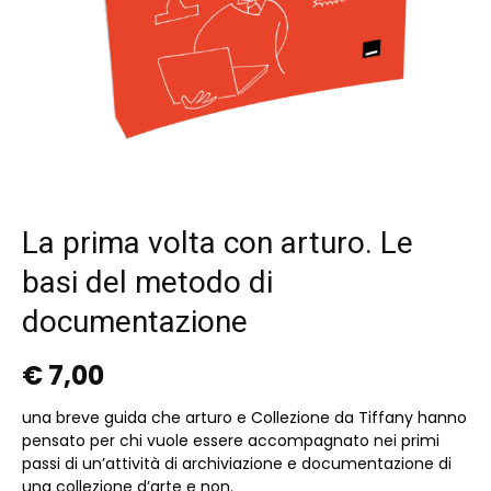
La prima volta con arturo. Le
basi del metodo di
documentazione
€
7,00
una breve guida che arturo e Collezione da Tiffany hanno
pensato per chi vuole essere accompagnato nei primi
passi di un’attività di archiviazione e documentazione di
una collezione d’arte e non.