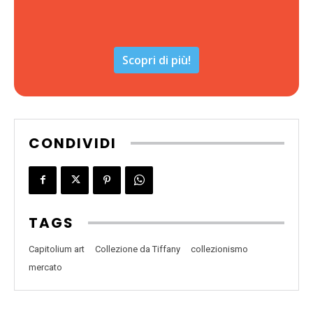
Scopri di più!
CONDIVIDI
TAGS
Capitolium art
Collezione da Tiffany
collezionismo
mercato