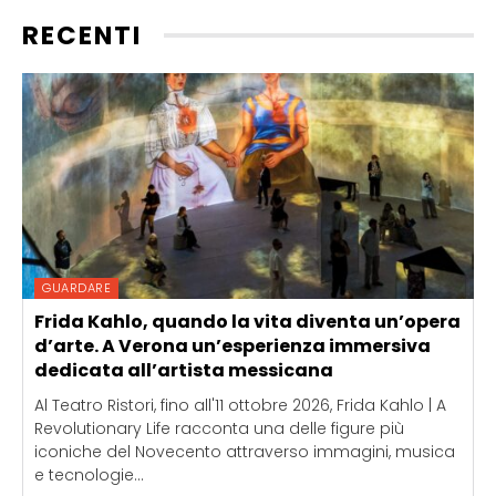
RECENTI
GUARDARE
Frida Kahlo, quando la vita diventa un’opera
d’arte. A Verona un’esperienza immersiva
dedicata all’artista messicana
Al Teatro Ristori, fino all'11 ottobre 2026, Frida Kahlo | A
Revolutionary Life racconta una delle figure più
iconiche del Novecento attraverso immagini, musica
e tecnologie...