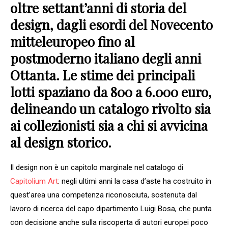
oltre settant’anni di storia del
design, dagli esordi del Novecento
mitteleuropeo fino al
postmoderno italiano degli anni
Ottanta. Le stime dei principali
lotti spaziano da 800 a 6.000 euro,
delineando un catalogo rivolto sia
ai collezionisti sia a chi si avvicina
al design storico.
Il design non è un capitolo marginale nel catalogo di
Capitolium Art
: negli ultimi anni la casa d’aste ha costruito in
quest’area una competenza riconosciuta, sostenuta dal
lavoro di ricerca del capo dipartimento Luigi Bosa, che punta
con decisione anche sulla riscoperta di autori europei poco