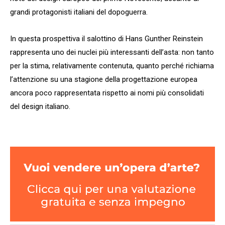
grandi protagonisti italiani del dopoguerra.
In questa prospettiva il salottino di Hans Gunther Reinstein
rappresenta uno dei nuclei più interessanti dell’asta: non tanto
per la stima, relativamente contenuta, quanto perché richiama
l’attenzione su una stagione della progettazione europea
ancora poco rappresentata rispetto ai nomi più consolidati
del design italiano.