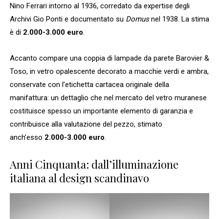
Nino Ferrari intorno al 1936, corredato da expertise degli
Archivi Gio Ponti e documentato su
Domus
nel 1938. La stima
è di
2.000-3.000 euro
.
Accanto compare una coppia di lampade da parete Barovier &
Toso, in vetro opalescente decorato a macchie verdi e ambra,
conservate con l’etichetta cartacea originale della
manifattura: un dettaglio che nel mercato del vetro muranese
costituisce spesso un importante elemento di garanzia e
contribuisce alla valutazione del pezzo, stimato
anch’esso
2.000-3.000 euro
.
Anni Cinquanta: dall’illuminazione
italiana al design scandinavo