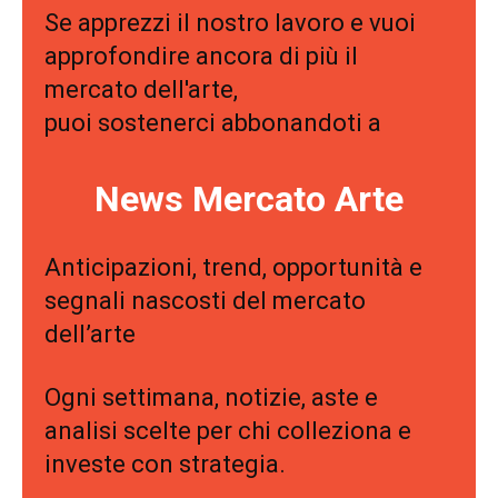
Se apprezzi il nostro lavoro e vuoi
approfondire ancora di più il
mercato dell'arte,
puoi sostenerci abbonandoti a
News Mercato Arte
Anticipazioni, trend, opportunità e
segnali nascosti del mercato
dell’arte
Ogni settimana, notizie, aste e
analisi scelte per chi colleziona e
investe con strategia.