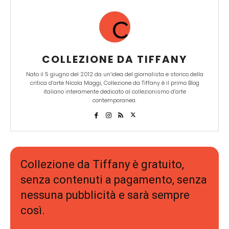
COLLEZIONE DA TIFFANY
Nato il 5 giugno del 2012 da un’idea del giornalista e storico della
critica d’arte Nicola Maggi, Collezione da Tiffany è il primo Blog
italiano interamente dedicato al collezionismo d’arte
contemporanea.
Collezione da Tiffany è gratuito,
senza contenuti a pagamento, senza
nessuna pubblicità e sarà sempre
così.