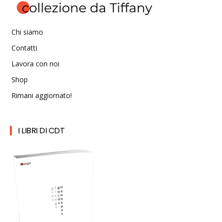
Chi siamo
Contatti
Lavora con noi
Shop
Rimani aggiornato!
I LIBRI DI CDT