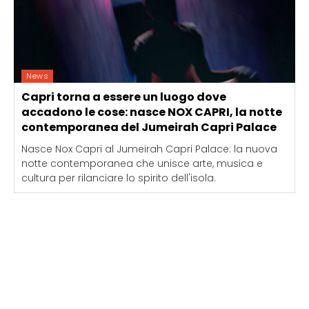
News
Capri torna a essere un luogo dove
accadono le cose: nasce NOX CAPRI, la notte
contemporanea del Jumeirah Capri Palace
Nasce Nox Capri al Jumeirah Capri Palace: la nuova
notte contemporanea che unisce arte, musica e
cultura per rilanciare lo spirito dell'isola.