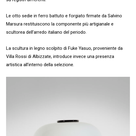
Le otto sedie in ferro battuto e forgiato firmate da Salvino
Marsura restituiscono la componente più artigianale e
scultorea dell’arredo italiano del periodo.
La scultura in legno scolpito di Fuke Yasuo, proveniente da
Villa Rossi di Albizzate, introduce invece una presenza
artistica all’interno della selezione.