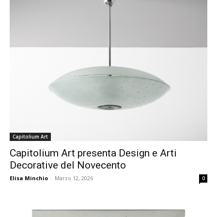
Capitolium Art
Capitolium Art presenta Design e Arti
Decorative del Novecento
Elisa Minchio
-
Marzo 12, 2026
0