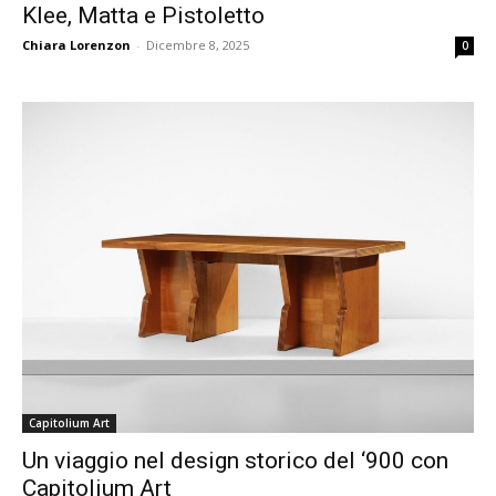
Klee, Matta e Pistoletto
Chiara Lorenzon
-
Dicembre 8, 2025
0
Capitolium Art
Un viaggio nel design storico del ‘900 con
Capitolium Art