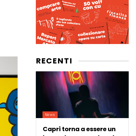
RECENTI
News
Capri torna a essere un