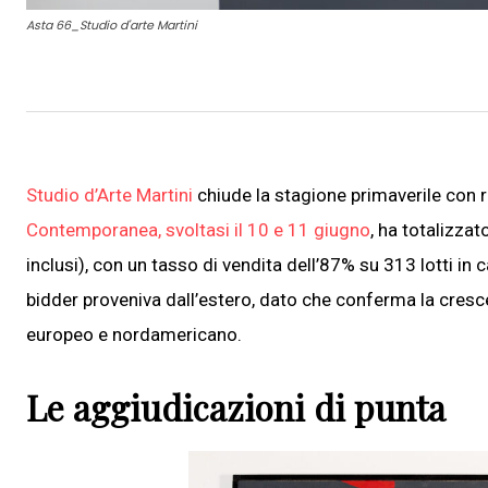
Asta 66_Studio d'arte Martini
Studio d’Arte Martini
chiude la stagione primaverile con ri
Contemporanea, svoltasi il 10 e 11 giugno
, ha totalizza
inclusi), con un tasso di vendita dell’87% su 313 lotti in
bidder proveniva dall’estero, dato che conferma la cresce
europeo e nordamericano.
Le aggiudicazioni di punta