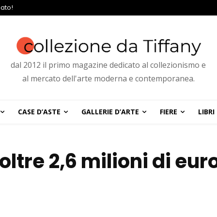
ato!
dal 2012 il primo magazine dedicato al collezionismo e
al mercato dell'arte moderna e contemporanea.
CASE D’ASTE
GALLERIE D’ARTE
FIERE
LIBRI
oltre 2,6 milioni di eur