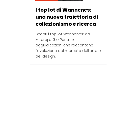
I top lot di Wannenes:
una nuova traiettoria di
collezionismo e ricerca
Scopri i top lot Wannenes: da
Mitoraj a Gio Ponti, le
aggiudicazioni che raccontano
l'evoluzione del mercato dell'arte e
del design.