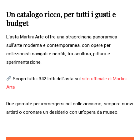
Un catalogo ricco, per tutti i gusti e
budget
L’asta Martini Arte offre una straordinaria panoramica
sull’arte moderna e contemporanea, con opere per
collezionisti navigati e neofiti, tra scultura, pittura e
sperimentazione.
Scopri tutti i 342 lotti dell’asta sul
sito ufficiale di Martini
Arte
Due giornate per immergersi nel collezionismo, scoprire nuovi
artisti o coronare un desiderio con un’opera da museo.