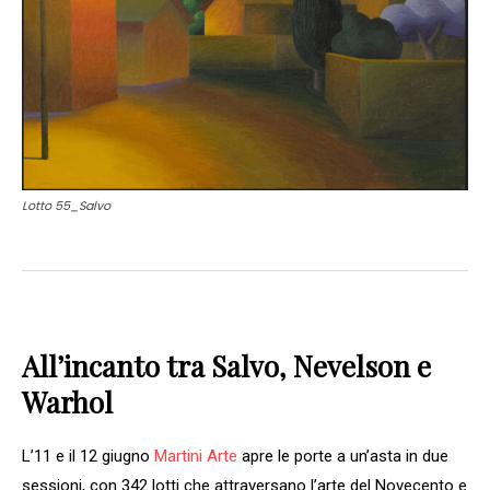
Lotto 55_Salvo
All’incanto tra Salvo, Nevelson e
Warhol
L’11 e il 12 giugno
Martini Arte
apre le porte a un’asta in due
sessioni, con 342 lotti che attraversano l’arte del Novecento e