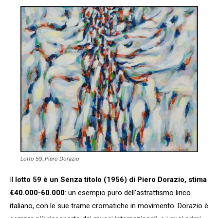
Lotto 59_Piero Dorazio
Il
lotto 59 è un Senza titolo (1956) di Piero Dorazio, stima
€40.000-60.000
: un esempio puro dell’astrattismo lirico
italiano, con le sue trame cromatiche in movimento. Dorazio è