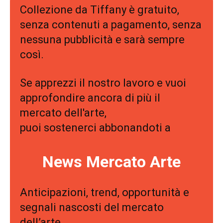
Collezione da Tiffany è gratuito,
senza contenuti a pagamento, senza
nessuna pubblicità e sarà sempre
così.
Se apprezzi il nostro lavoro e vuoi
approfondire ancora di più il
mercato dell'arte,
puoi sostenerci abbonandoti a
News Mercato Arte
Anticipazioni, trend, opportunità e
segnali nascosti del mercato
dell’arte