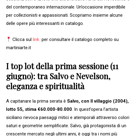
del contemporaneo internazionale. Un’occasione imperdibile
per collezionisti e appassionati. Scopriamo insieme alcune
delle opere più interessanti in catalogo.
Clicca sul
link
per consultare il catalogo completo su
martiniarte.it
I top lot della prima sessione (11
giugno): tra Salvo e Nevelson,
eleganza e spiritualità
A capitanare la prima serata è
Salvo, con Il villaggio (2004),
lotto 55, stima €60.000-80.000
. In quest’opera l’artista
siciliano rievoca paesaggi mitici e atemporali attraverso colori
saturi e geometrie semplificate. Salvo, già protagonista di un
crescente mercato negli ultimi anni, è oggi tra i nomi più