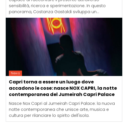
sensibilità, ricerca e sperimentazione. In questo
panorama, Costanza Gastaldi sviluppa un...
News
Capri torna a essere un luogo dove
accadono le cose: nasce NOX CAPRI, la notte
contemporanea del Jumeirah Capri Palace
Nasce Nox Capri al Jumeirah Capri Palace: la nuova
notte contemporanea che unisce arte, musica e
cultura per rilanciare lo spirito dell'isola.