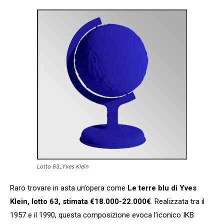
Lotto 63_Yves Klein
Raro trovare in asta un’opera come
Le terre blu di Yves
Klein, lotto 63, stimata €18.000-22.000€
. Realizzata tra il
1957 e il 1990, questa composizione evoca l’iconico IKB