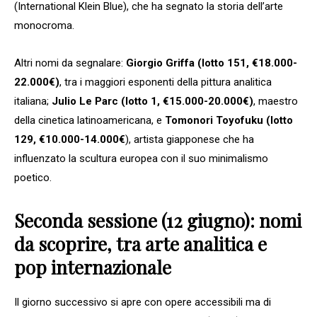
(International Klein Blue), che ha segnato la storia dell’arte
monocroma.
Altri nomi da segnalare:
Giorgio Griffa (lotto 151, €18.000-
22.000€)
, tra i maggiori esponenti della pittura analitica
italiana;
Julio Le Parc (lotto 1, €15.000-20.000€)
, maestro
della cinetica latinoamericana, e
Tomonori Toyofuku (lotto
129, €10.000-14.000€
), artista giapponese che ha
influenzato la scultura europea con il suo minimalismo
poetico.
Seconda sessione (12 giugno): nomi
da scoprire, tra arte analitica e
pop internazionale
Il giorno successivo si apre con opere accessibili ma di