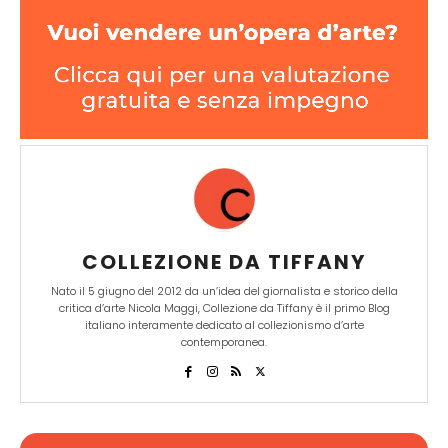
COLLEZIONE DA TIFFANY
Nato il 5 giugno del 2012 da un’idea del giornalista e storico della
critica d’arte Nicola Maggi, Collezione da Tiffany è il primo Blog
italiano interamente dedicato al collezionismo d’arte
contemporanea.