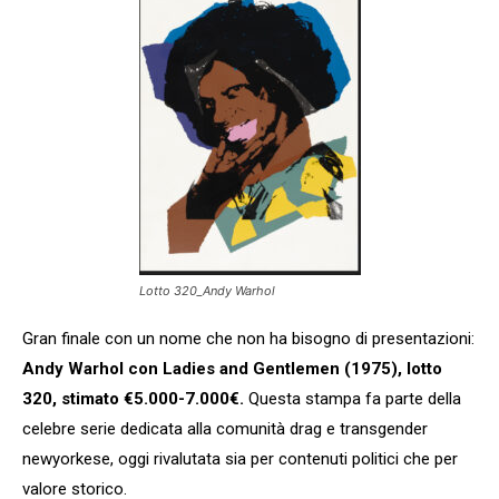
Lotto 320_Andy Warhol
Gran finale con un nome che non ha bisogno di presentazioni:
Andy Warhol con Ladies and Gentlemen (1975), lotto
320, stimato €5.000-7.000€.
Questa stampa fa parte della
celebre serie dedicata alla comunità drag e transgender
newyorkese, oggi rivalutata sia per contenuti politici che per
valore storico.