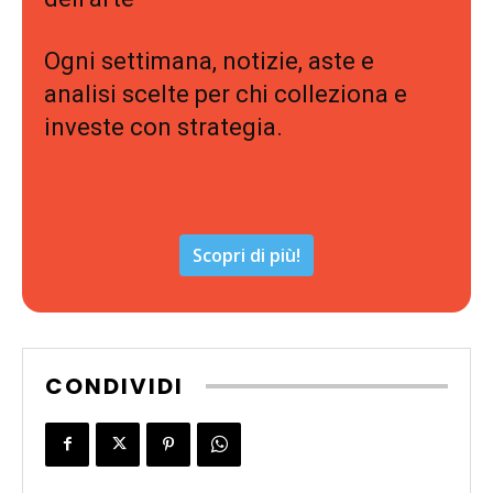
Ogni settimana, notizie, aste e
analisi scelte per chi colleziona e
investe con strategia.
Scopri di più!
CONDIVIDI