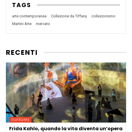
TAGS
arte contemporanea
Collezione da Tiffany
collezionismo
Martini Arte
mercato
RECENTI
GUARDARE
Frida Kahlo, quando la vita diventa un’opera