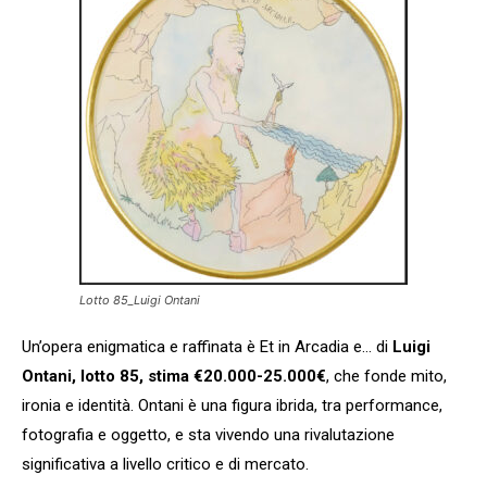
Lotto 85_Luigi Ontani
Un’opera enigmatica e raffinata è Et in Arcadia e… di
Luigi
Ontani, lotto 85, stima €20.000-25.000€
, che fonde mito,
ironia e identità. Ontani è una figura ibrida, tra performance,
fotografia e oggetto, e sta vivendo una rivalutazione
significativa a livello critico e di mercato.