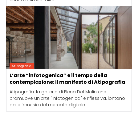
Atipografia
L’arte “infotogenica” e il tempo della
contemplazione: il manifesto di Atipografia
Atipografia: la galleria di Elena Dal Molin che
promuove un'arte "infotogenica" e riflessiva, lontano
dalle frenesie del mercato digitale.