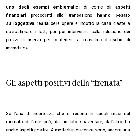
uno degli esempi emblematici
di come gli
aspetti
finanziari
precedenti alla transazione
hanno pesato
sull’oggettiva realtà
delle opere e indotto la casa d’aste a
sovrastimare i lotti, per poi intervenire sulla riduzione dei
prezzi di riserva per contenere al massimo il rischio di
invenduto».
Gli aspetti positivi della “frenata”
Se l’aria di incertezza che si respira in questi mesi sul
mercato dell’arte può, da un lato spaventare, dall’altro ha
anche aspetti positivi. A metterli in evidenza sono, ancora una