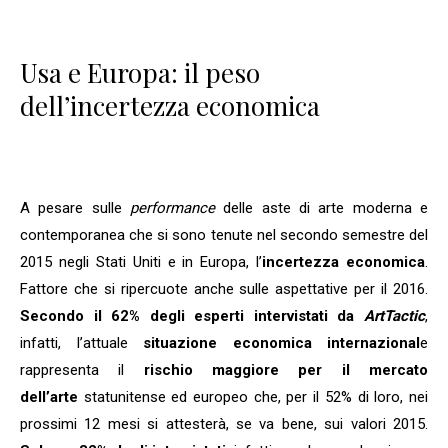
Usa e Europa: il peso
dell’incertezza economica
A pesare sulle
performance
delle aste di arte moderna e
contemporanea che si sono tenute nel secondo semestre del
2015 negli Stati Uniti e in Europa, l’
incertezza economica
.
Fattore che si ripercuote anche sulle aspettative per il 2016.
Secondo il 62% degli esperti intervistati da
ArtTactic
,
infatti, l’attuale
situazione economica internazional
e
rappresenta il
rischio maggiore per il mercato
dell’arte
statunitense ed europeo che, per il 52% di loro, nei
prossimi 12 mesi si attesterà, se va bene, sui valori 2015.