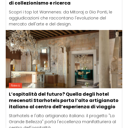
di collezionismo e ricerca
Scopri i top lot Wannenes: da Mitoraj a Gio Ponti, le
aggiudicazioni che raccontano l'evoluzione del
mercato dell'arte e del design.
News
L’ospitalità del futuro? Quella degli hotel
mecenati Starhotels porta l’alto artigianato
italiano al centro dell’esperienza di viaggio
Starhotels e l'alto artigianato italiano: il progetto "La
Grande Bellezza" porta l'eccellenza manifatturiera al
centro dell'ospitalità.