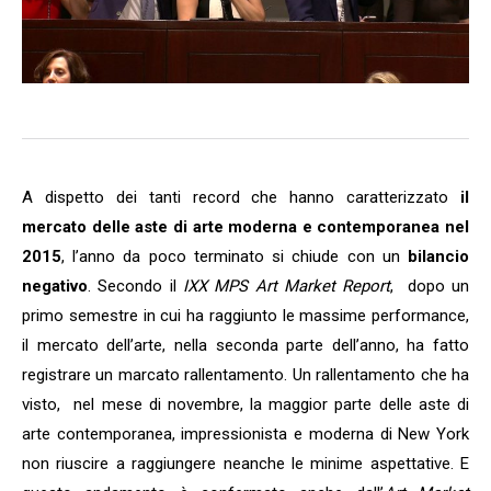
A dispetto dei tanti record che hanno caratterizzato
il
mercato delle aste di arte moderna e contemporanea nel
2015
, l’anno da poco terminato si chiude con un
bilancio
negativo
. Secondo il
IXX
MPS Art Market Report
, dopo un
primo semestre in cui ha raggiunto le massime performance,
il mercato dell’arte, nella seconda parte dell’anno, ha fatto
registrare un marcato rallentamento. Un rallentamento che ha
visto, nel mese di novembre, la maggior parte delle aste di
arte contemporanea, impressionista e moderna di New York
non riuscire a raggiungere neanche le minime aspettative. E