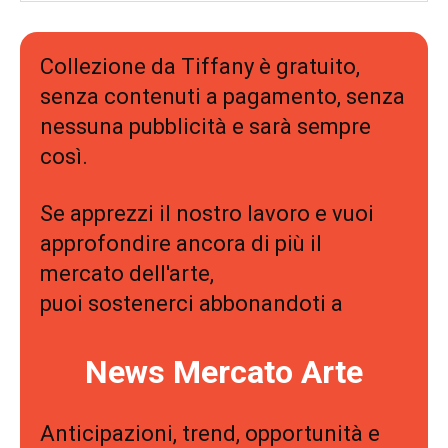
Collezione da Tiffany è gratuito,
senza contenuti a pagamento, senza
nessuna pubblicità e sarà sempre
così.
Se apprezzi il nostro lavoro e vuoi
approfondire ancora di più il
mercato dell'arte,
puoi sostenerci abbonandoti a
News Mercato Arte
Anticipazioni, trend, opportunità e