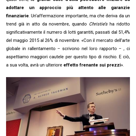
adottare un approccio più attento alle garanzie
finanziarie
. Un’affermazione importante, ma che deriva da un
trend già in atto da novembre, quando
Christie’s
ha ridotto
significativamente il numero di lotti garantiti, passati dal 51,4%
del maggio 2015 al 26% di novembre. «Con il mercato dell’arte
globale in rallentamento – scrivono nel loro rapporto – , ci
aspettiamo maggiori cautele per questo tipo di rischio. E ciò,
a sua volta, avrà un ulteriore
effetto frenante sui prezzi
».