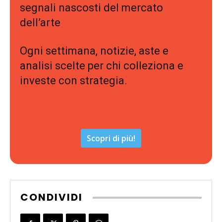
segnali nascosti del mercato
dell’arte
Ogni settimana, notizie, aste e
analisi scelte per chi colleziona e
investe con strategia.
Scopri di più!
CONDIVIDI