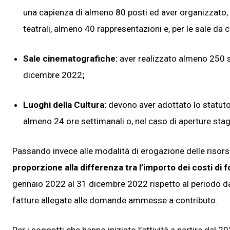
una capienza di almeno 80 posti ed aver organizzato,
teatrali, almeno 40 rappresentazioni e, per le sale da
Sale cinematografiche:
aver realizzato almeno 250 
dicembre 2022
;
Luoghi della Cultura:
devono aver adottato lo statuto
almeno 24 ore settimanali o, nel caso di aperture stag
Passando invece alle modalità di erogazione delle risors
proporzione alla differenza tra l’importo dei costi di f
gennaio 2022 al 31 dicembre 2022 rispetto al periodo d
fatture allegate alle domande ammesse a contributo.