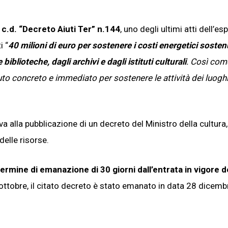
c.d. “Decreto Aiuti Ter” n.144
, uno degli ultimi atti dell’e
i “
40 milioni di euro per sostenere i costi energetici sosten
biblioteche, dagli archivi e dagli istituti culturali
. Così com
uto concreto e immediato per sostenere le attività dei luoghi
va alla pubblicazione di un decreto del Ministro della cultura,
delle risorse.
ermine di emanazione di 30 giorni dall’entrata in vigore d
 ottobre, il citato decreto è stato emanato in data 28 dicemb