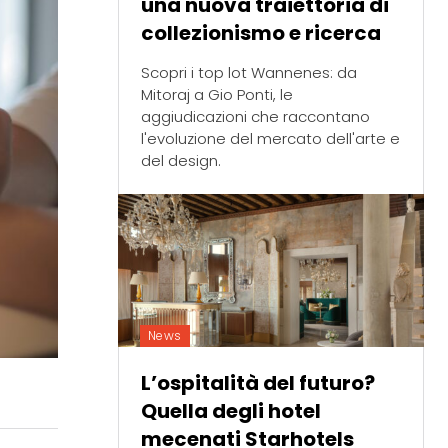
una nuova traiettoria di
collezionismo e ricerca
Scopri i top lot Wannenes: da
Mitoraj a Gio Ponti, le
aggiudicazioni che raccontano
l'evoluzione del mercato dell'arte e
del design.
News
L’ospitalità del futuro?
Quella degli hotel
mecenati Starhotels