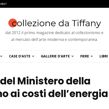
ato!
dal 2012 il primo magazine dedicato al collezionismo e
al mercato dell'arte moderna e contemporanea.
CASE D’ASTE
GALLERIE D’ARTE
FIERE
LIBRI
del Ministero della
no ai costi dell’energia