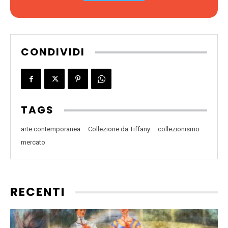
CONDIVIDI
TAGS
arte contemporanea
Collezione da Tiffany
collezionismo
mercato
RECENTI