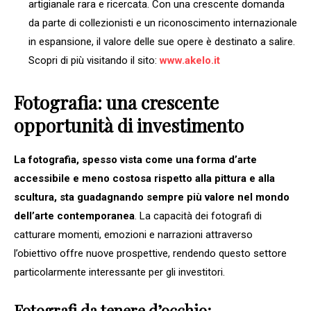
artigianale rara e ricercata. Con una crescente domanda
da parte di collezionisti e un riconoscimento internazionale
in espansione, il valore delle sue opere è destinato a salire.
Scopri di più visitando il sito:
www.akelo.it
Fotografia: una crescente
opportunità di investimento
La fotografia, spesso vista come una forma d’arte
accessibile e meno costosa rispetto alla pittura e alla
scultura, sta guadagnando sempre più valore nel mondo
dell’arte contemporanea
. La capacità dei fotografi di
catturare momenti, emozioni e narrazioni attraverso
l’obiettivo offre nuove prospettive, rendendo questo settore
particolarmente interessante per gli investitori.
Fotografi da tenere d’occhio: