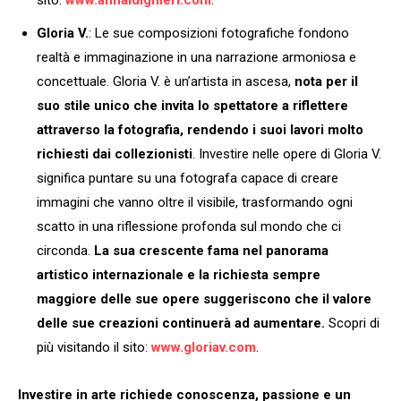
Gloria V.
: Le sue composizioni fotografiche fondono
realtà e immaginazione in una narrazione armoniosa e
concettuale. Gloria V. è un’artista in ascesa,
nota per il
suo stile unico che invita lo spettatore a riflettere
attraverso la fotografia, rendendo i suoi lavori molto
richiesti dai collezionisti
. Investire nelle opere di Gloria V.
significa puntare su una fotografa capace di creare
immagini che vanno oltre il visibile, trasformando ogni
scatto in una riflessione profonda sul mondo che ci
circonda.
La sua crescente fama nel panorama
artistico internazionale e la richiesta sempre
maggiore delle sue opere suggeriscono che il valore
delle sue creazioni continuerà ad aumentare.
Scopri di
più visitando il sito:
www.gloriav.com
.
Investire in arte richiede conoscenza, passione e un