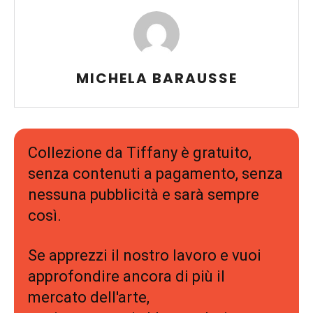
MICHELA BARAUSSE
Collezione da Tiffany è gratuito,
senza contenuti a pagamento, senza
nessuna pubblicità e sarà sempre
così.
Se apprezzi il nostro lavoro e vuoi
approfondire ancora di più il
mercato dell'arte,