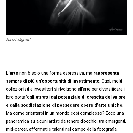
Anna Aldighieri
L’arte
non è solo una forma espressiva, ma
rappresenta
sempre di più un’opportunità di investimento
. Oggi, molti
collezionisti e investitori si rivolgono all’arte per diversificare i
loro portafogli,
attratti dal potenziale di crescita del valore
e dalla soddisfazione di possedere opere d’arte uniche
.
Ma come orientarsi in un mondo così complesso? Ecco una
panoramica su alcuni artisti da tenere d’occhio, tra emergenti,
mid-career, affermati e talenti nel campo della fotografia.