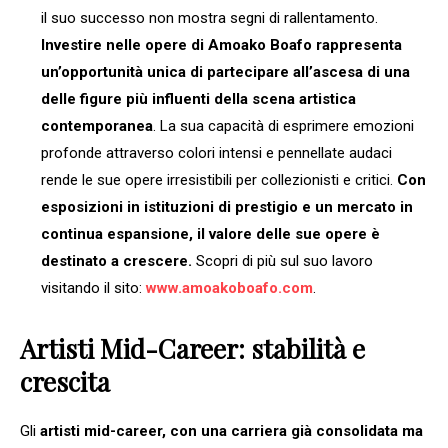
il suo successo non mostra segni di rallentamento.
Investire nelle opere di Amoako Boafo rappresenta
un’opportunità unica di partecipare all’ascesa di una
delle figure più influenti della scena artistica
contemporanea
. La sua capacità di esprimere emozioni
profonde attraverso colori intensi e pennellate audaci
rende le sue opere irresistibili per collezionisti e critici.
Con
esposizioni in istituzioni di prestigio e un mercato in
continua espansione, il valore delle sue opere è
destinato a crescere.
Scopri di più sul suo lavoro
visitando il sito:
www.amoakoboafo.com
.
Artisti Mid-Career: stabilità e
crescita
Gli
artisti mid-career, con una carriera già consolidata ma