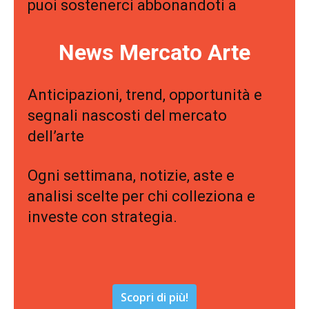
puoi sostenerci abbonandoti a
News Mercato Arte
Anticipazioni, trend, opportunità e
segnali nascosti del mercato
dell’arte
Ogni settimana, notizie, aste e
analisi scelte per chi colleziona e
investe con strategia.
Scopri di più!