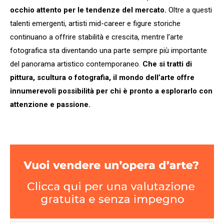
occhio attento per le tendenze del mercato.
Oltre a questi
talenti emergenti, artisti mid-career e figure storiche
continuano a offrire stabilità e crescita, mentre l’arte
fotografica sta diventando una parte sempre più importante
del panorama artistico contemporaneo.
Che si tratti di
pittura, scultura o fotografia, il mondo dell’arte offre
innumerevoli possibilità per chi è pronto a esplorarlo con
attenzione e passione.