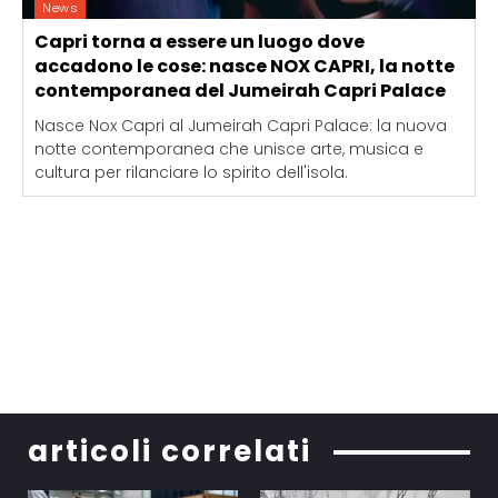
News
Capri torna a essere un luogo dove
accadono le cose: nasce NOX CAPRI, la notte
contemporanea del Jumeirah Capri Palace
Nasce Nox Capri al Jumeirah Capri Palace: la nuova
notte contemporanea che unisce arte, musica e
cultura per rilanciare lo spirito dell'isola.
articoli correlati