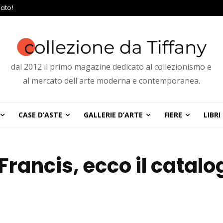
ato!
dal 2012 il primo magazine dedicato al collezionismo e
al mercato dell'arte moderna e contemporanea.
CASE D’ASTE
GALLERIE D’ARTE
FIERE
LIBRI
Francis, ecco il catalo