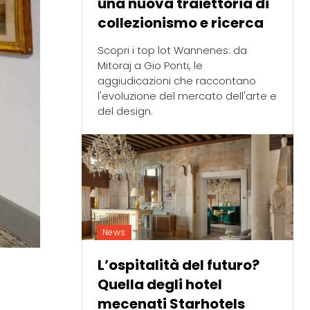
una nuova traiettoria di
collezionismo e ricerca
Scopri i top lot Wannenes: da
Mitoraj a Gio Ponti, le
aggiudicazioni che raccontano
l'evoluzione del mercato dell'arte e
del design.
News
L’ospitalità del futuro?
Quella degli hotel
mecenati Starhotels