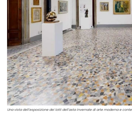
Una vista dell'esposizione dei lotti dell'asta invernale di arte moderna e con