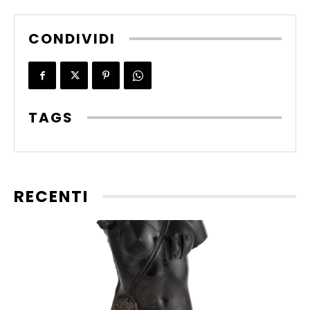
CONDIVIDI
TAGS
RECENTI