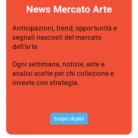
News Mercato Arte
Anticipazioni, trend, opportunità e
segnali nascosti del mercato
dell’arte
Ogni settimana, notizie, aste e
analisi scelte per chi colleziona e
investe con strategia.
Scopri di più!