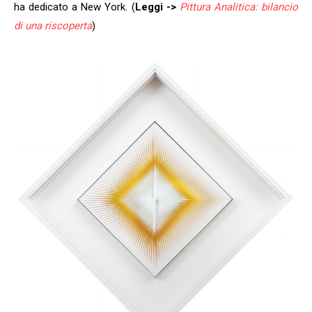
ha dedicato a New York. (
Leggi ->
Pittura Analitica: bilancio
di una riscoperta
)