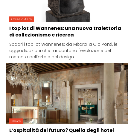
Case d'Aste
I top lot di Wannenes: una nuova traiettoria
di collezionismo e ricerca
Scopri i top lot Wannenes: da Mitoraj a Gio Ponti, le
aggiudicazioni che raccontano l'evoluzione del
mercato dell'arte e del design.
News
L’ospitalità del futuro? Quella degli hotel