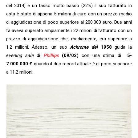
del 2014) e un tasso molto basso (22%) il suo fatturato in
asta è stato di appena 5 milioni di euro con un prezzo medio
di aggiudicazione di poco superiore ai 200.000 euro. Due anni
fa aveva superato ampiamente i 22 milioni di fatturato con un
prezzo di aggiudicazione che, mediamente, era superiore a
1.2 milioni. Adesso, un suo
Achrome del
1958
guida la
e
vening sale
di
Phillips
(09/02)
con una stima di
5-
7.000.000 £
quando il duo record attuale è di poco superiore
a 11.2 milioni.