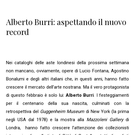
Alberto Burri: aspettando il nuovo
record
Nei cataloghi delle aste londinesi della prossima settimana
non mancano, ovviamente, opere di Lucio Fontana, Agostino
Bonalumi e degli altri italiani che, in questi anni, hanno fatto
crescere il mercato dell’arte nostrana. Ma il vero protagonista
di questo febbraio è solo lui:
Alberto Burri
. I festeggiamenti
per il centenario della sua nascita, culminati con la
retrospettiva del
Guggenheim Museum
di New York (la prima
negli USA dal 1978) e la mostra alla
Mazzoleni Gallery
di
Londra, hanno fatto crescere l’attenzione dei collezionisti