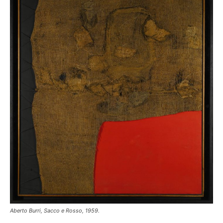
Aberto Burri, Sacco e Rosso, 1959.