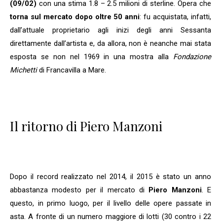
(09/02)
con una stima 1.8 – 2.5 milioni di sterline. Opera che
torna sul mercato dopo oltre 50 anni
: fu acquistata, infatti,
dall’attuale proprietario agli inizi degli anni Sessanta
direttamente dall’artista e, da allora, non è neanche mai stata
esposta se non nel 1969 in una mostra alla
Fondazione
Michetti
di Francavilla a Mare.
Il ritorno di Piero Manzoni
Dopo il record realizzato nel 2014, il 2015 è stato un anno
abbastanza modesto per il mercato di
Piero Manzoni
. E
questo, in primo luogo, per il livello delle opere passate in
asta. A fronte di un numero maggiore di lotti (30 contro i 22