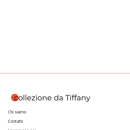
Chi siamo
Contatti