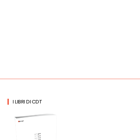
I LIBRI DI CDT