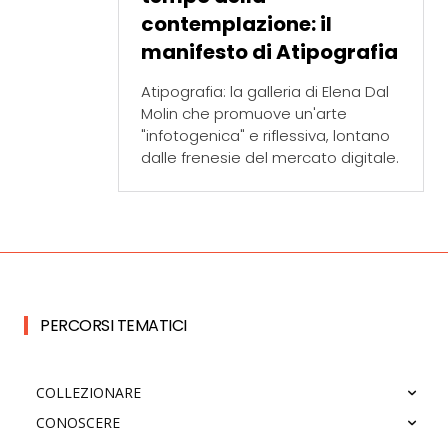
contemplazione: il
manifesto di Atipografia
Atipografia: la galleria di Elena Dal
Molin che promuove un'arte
"infotogenica" e riflessiva, lontano
dalle frenesie del mercato digitale.
PERCORSI TEMATICI
COLLEZIONARE
CONOSCERE