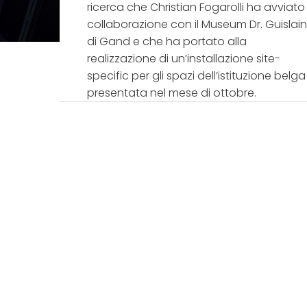
ricerca che Christian Fogarolli ha avviato 
collaborazione con il Museum Dr. Guislai
di Gand e che ha portato alla
realizzazione di un’installazione site-
specific per gli spazi dell’istituzione belga
presentata nel mese di ottobre.