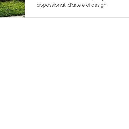
appassionati d’arte e di design.