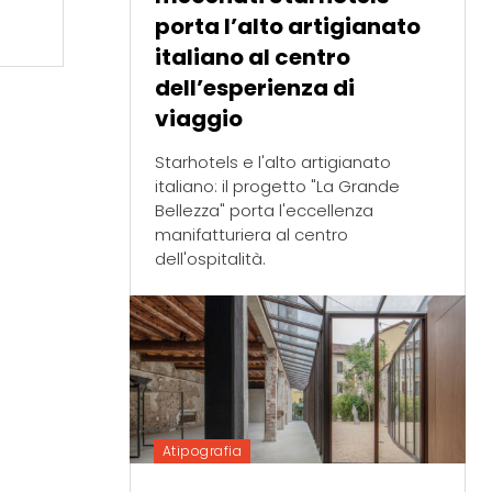
porta l’alto artigianato
italiano al centro
dell’esperienza di
viaggio
Starhotels e l'alto artigianato
italiano: il progetto "La Grande
Bellezza" porta l'eccellenza
manifatturiera al centro
dell'ospitalità.
Atipografia