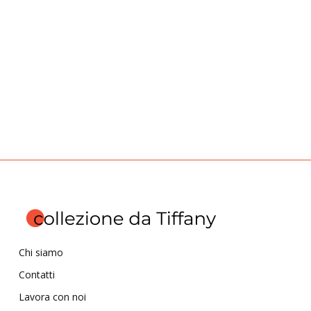
Chi siamo
Contatti
Lavora con noi