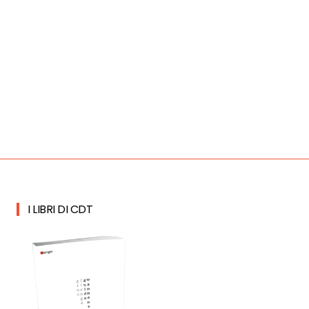
I LIBRI DI CDT