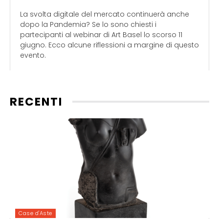
La svolta digitale del mercato continuerà anche
dopo la Pandemia? Se lo sono chiesti i
partecipanti al webinar di Art Basel lo scorso 11
giugno. Ecco alcune riflessioni a margine di questo
evento.
RECENTI
Case d'Aste