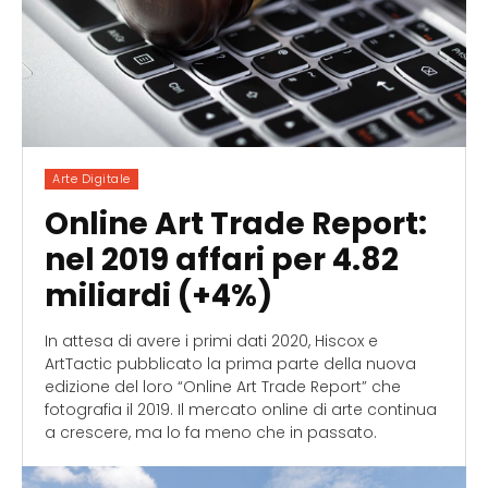
Arte Digitale
Online Art Trade Report:
nel 2019 affari per 4.82
miliardi (+4%)
In attesa di avere i primi dati 2020, Hiscox e
ArtTactic pubblicato la prima parte della nuova
edizione del loro “Online Art Trade Report” che
fotografia il 2019. Il mercato online di arte continua
a crescere, ma lo fa meno che in passato.