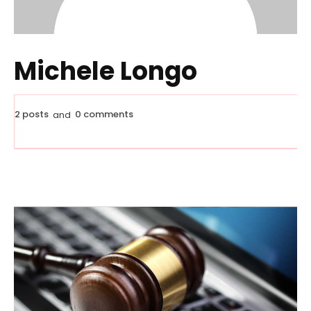
Michele Longo
2 posts
0 comments
and