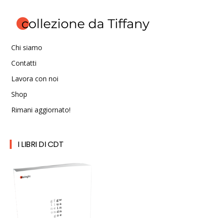
Chi siamo
Contatti
Lavora con noi
Shop
Rimani aggiornato!
I LIBRI DI CDT