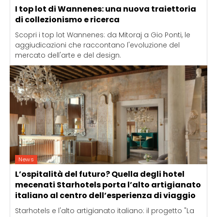
I top lot di Wannenes: una nuova traiettoria
di collezionismo e ricerca
Scopri i top lot Wannenes: da Mitoraj a Gio Ponti, le
aggiudicazioni che raccontano l'evoluzione del
mercato dell'arte e del design.
News
L’ospitalità del futuro? Quella degli hotel
mecenati Starhotels porta l’alto artigianato
italiano al centro dell’esperienza di viaggio
Starhotels e l'alto artigianato italiano: il progetto "La