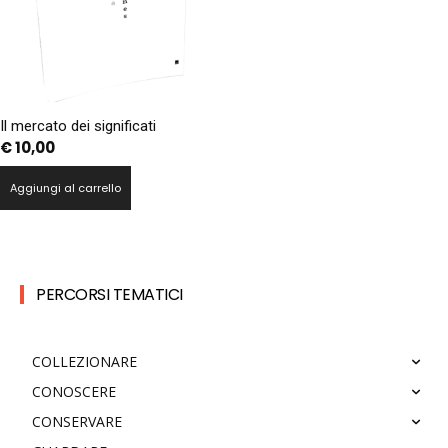
Il mercato dei significati
€
10,00
Aggiungi al carrello
PERCORSI TEMATICI
COLLEZIONARE
CONOSCERE
CONSERVARE