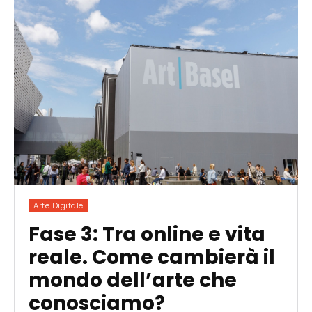
Arte Digitale
Fase 3: Tra online e vita
reale. Come cambierà il
mondo dell’arte che
conosciamo?