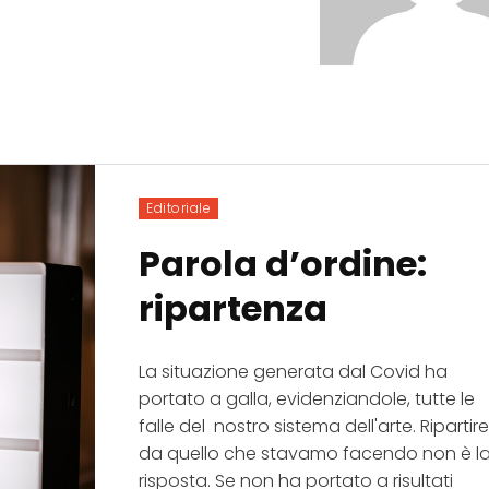
Editoriale
Parola d’ordine:
ripartenza
La situazione generata dal Covid ha
portato a galla, evidenziandole, tutte le
falle del nostro sistema dell'arte. Ripartir
da quello che stavamo facendo non è l
risposta. Se non ha portato a risultati