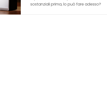
sostanziali prima, lo può fare adesso?