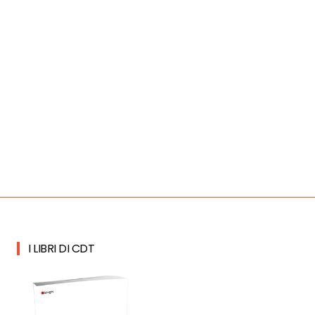
I LIBRI DI CDT