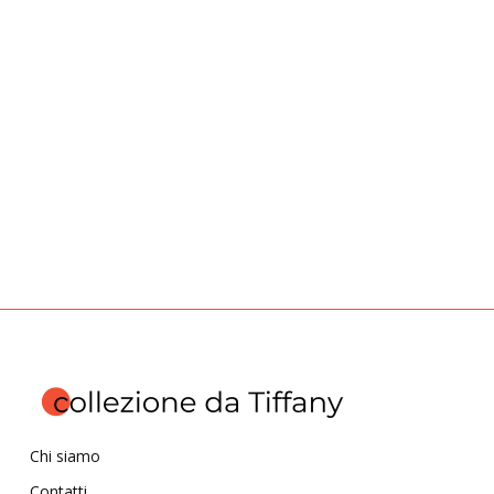
Chi siamo
Contatti