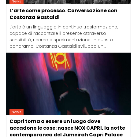
News
L’arte come processo. Conversazione con
Costanza Gastaldi
L'arte è un linguaggio in continua trasformazione,
capace di raccontare il presente attraverso
sensibilità, ricerca e sperimentazione. In questo
panorama, Costanza Gastaldi sviluppa un...
News
Capri torna a essere un luogo dove
accadono le cose: nasce NOX CAPRI, la notte
contemporanea del Jumeirah Capri Palace