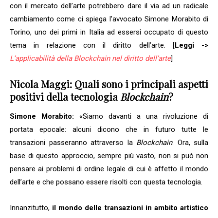
con il mercato dell’arte potrebbero dare il via ad un radicale
cambiamento come ci spiega l’avvocato Simone Morabito di
Torino, uno dei primi in Italia ad essersi occupato di questo
tema in relazione con il diritto dell’arte. [
Leggi ->
L’applicabilità della Blockchain nel diritto dell’arte
]
Nicola Maggi: Quali sono i principali aspetti
positivi della tecnologia
Blockchain
?
Simone Morabito:
«Siamo davanti a una rivoluzione di
portata epocale: alcuni dicono che in futuro tutte le
transazioni passeranno attraverso la
Blockchain
. Ora, sulla
base di questo approccio, sempre più vasto, non si può non
pensare ai problemi di ordine legale di cui è affetto il mondo
dell’arte e che possano essere risolti con questa tecnologia.
Innanzitutto,
il mondo delle transazioni in ambito artistico