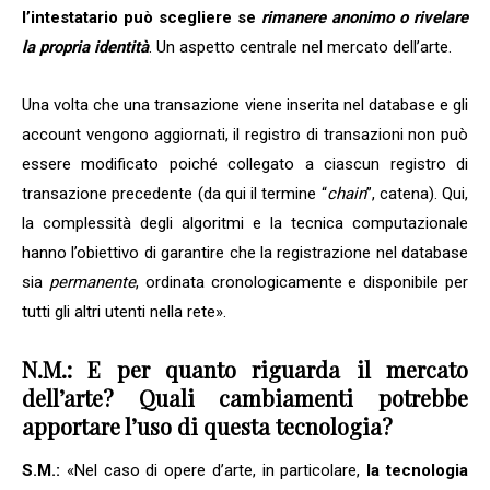
l’intestatario può scegliere se
rimanere anonimo o rivelare
la propria identità
. Un aspetto centrale nel mercato dell’arte.
Una volta che una transazione viene inserita nel database e gli
account vengono aggiornati, il registro di transazioni non può
essere modificato poiché collegato a ciascun registro di
transazione precedente (da qui il termine “
chain
”, catena). Qui,
la complessità degli algoritmi e la tecnica computazionale
hanno l’obiettivo di garantire che la registrazione nel database
sia
permanente
, ordinata cronologicamente e disponibile per
tutti gli altri utenti nella rete».
N.M.: E per quanto riguarda il mercato
dell’arte? Quali cambiamenti potrebbe
apportare l’uso di questa tecnologia?
S.M.:
«Nel caso di opere d’arte, in particolare,
la tecnologia