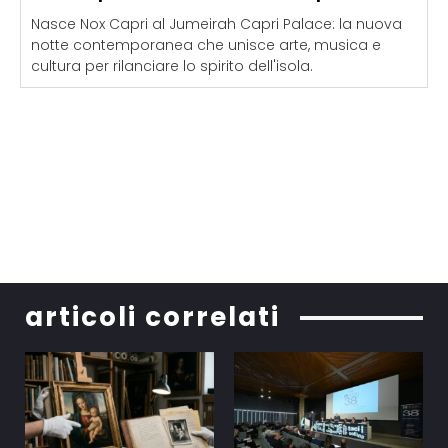
Nasce Nox Capri al Jumeirah Capri Palace: la nuova
notte contemporanea che unisce arte, musica e
cultura per rilanciare lo spirito dell'isola.
articoli correlati