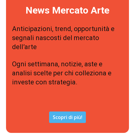
News Mercato Arte
Anticipazioni, trend, opportunità e
segnali nascosti del mercato
dell’arte
Ogni settimana, notizie, aste e
analisi scelte per chi colleziona e
investe con strategia.
Scopri di più!