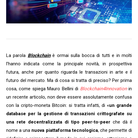
La parola
Blockchain
è ormai sulla bocca di tutti e in molti
l’hanno indicata come la principale novità, in prospettiva
futura, anche per quanto riguarda le transazioni in arte e il
futuro del mercato. Ma di cosa si tratta di preciso? Per prima
cosa, come spiega Mauro Bellini di
Blockchain4Innovation
in
un recente articolo, non deve essere assolutamente confusa
con la cripto-moneta Bitcoin: si tratta infatti, di «
un grande
database per la gestione di transazioni crittografate su
una rete decentralizzata di tipo peer-to-peer
che dà il
nome a una
nuova piattaforma tecnologica
, che permette di