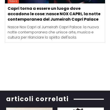
News
Capri torna a essere un luogo dove
accadono le cose: nasce NOX CAPRI, la notte
contemporanea del Jumeirah Capri Palace
Nasce Nox Capri al Jumeirah Capri Palace: la nuova
notte contemporanea che unisce arte, musica e
cultura per rilanciare lo spirito dell'isola.
articoli correlati