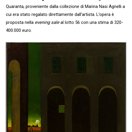
Quaranta, proveniente dalla collezione di Marina Nasi Agnelli a
cui era stato regalato direttamente dall’artista. L’opera è
proposta nella
evening sale
al lotto 56 con una stima di 320-
400.000 euro.