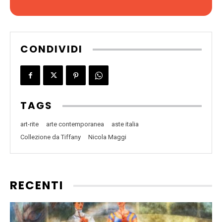
CONDIVIDI
TAGS
art-rite
arte contemporanea
aste italia
Collezione da Tiffany
Nicola Maggi
RECENTI