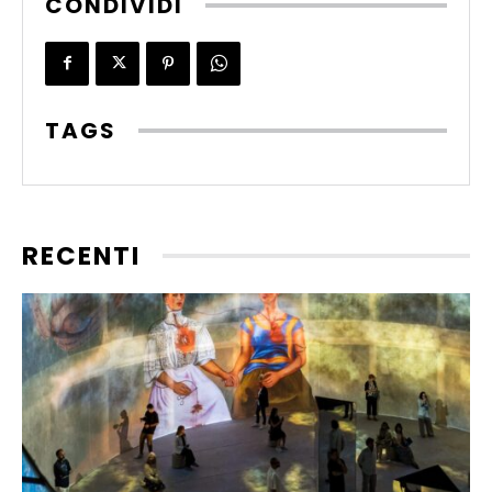
CONDIVIDI
TAGS
RECENTI