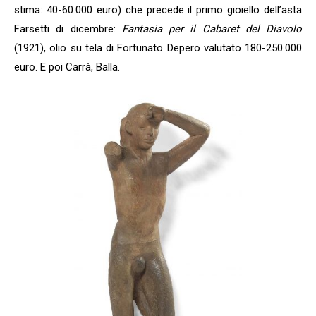
stima: 40-60.000 euro) che precede il primo gioiello dell’asta
Farsetti di dicembre:
Fantasia per il Cabaret del Diavolo
(1921), olio su tela di Fortunato Depero valutato 180-250.000
euro. E poi Carrà, Balla.