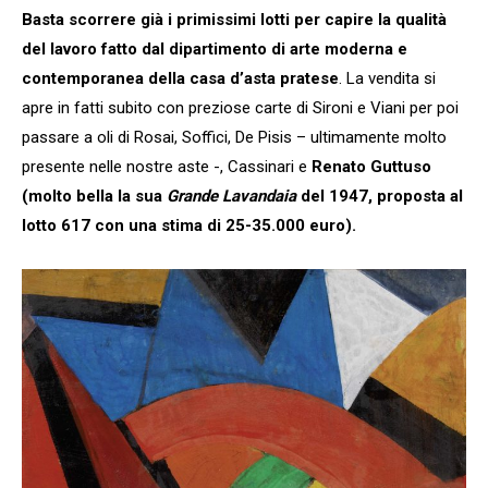
Basta scorrere già i primissimi lotti per capire la qualità
del lavoro fatto dal dipartimento di arte moderna e
contemporanea della casa d’asta pratese
. La vendita si
apre in fatti subito con preziose carte di Sironi e Viani per poi
passare a oli di Rosai, Soffici, De Pisis – ultimamente molto
presente nelle nostre aste -, Cassinari e
Renato
Guttuso
(molto bella la sua
Grande Lavandaia
del 1947, proposta al
lotto 617 con una stima di 25-35.000 euro).