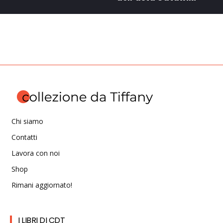
Chi siamo
Contatti
Lavora con noi
Shop
Rimani aggiornato!
I LIBRI DI CDT