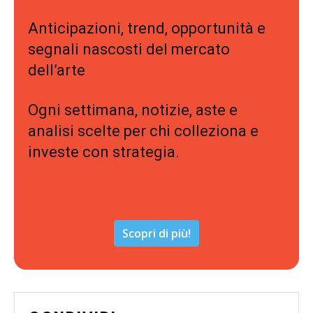
Anticipazioni, trend, opportunità e
segnali nascosti del mercato
dell’arte
Ogni settimana, notizie, aste e
analisi scelte per chi colleziona e
investe con strategia.
Scopri di più!