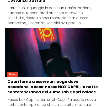
Costanza Gastaldi
L'arte è un linguaggio in continua trasformazione,
capace di raccontare il presente attraverso
sensibilità, ricerca e sperimentazione. In questo
panorama, Costanza Gastaldi sviluppa un...
News
Capri torna a essere un luogo dove
accadono le cose: nasce NOX CAPRI, la notte
contemporanea del Jumeirah Capri Palace
Nasce Nox Capri al Jumeirah Capri Palace: la nuova
notte contemporanea che unisce arte, musica e