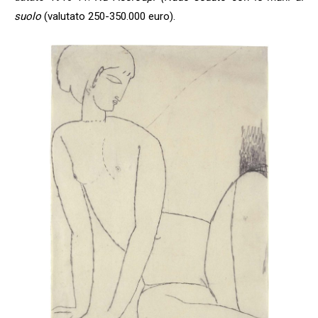
suolo
(valutato 250-350.000 euro).