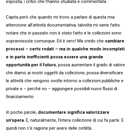
esposta, i critici che l’hanno studiata e commentata.
Capita però che quando mi trovo a parlare di questa mia
attenzione all’attività documentativa, talvolta mi viene fatto
notare che in passato non è stato fatto e le collezioni sono
sopravvissute comunque. Ed è vero! Ma credo che
cambiare
processi – certo rodati – ma in qualche modo incompleti
e in parte inefficienti possa essere una grande
opportunità per il futuro
, possa aumentare il grado di valore
che diamo ai nostri oggetti da collezione, possa diversificare
le attività che vengono svolte intorno a collezioni pubbliche e
private e – perché no – aggiungere possibili nuovi flussi di
finanziamento.
In poche parole,
documentare significa valorizzare
un’opera
. E, naturalmente, l’intera collezione di cui fa parte. E
quindi non c’è ragione per avere delle ostilità.