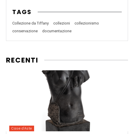
TAGS
Collezione da Tiffany
collezioni
collezionismo
conservazione
documentazione
RECENTI
Case d'Aste