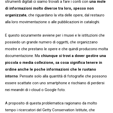
strumenti digitali ci siamo trovati a fare i conti con
una mole
di informazioni molto diverse tra loro, spesso non
organizzate
, che riguardano la vita delle opere, dal restauro
alla loro movimentazione o alle pubblicazioni in cataloghi.
E questo sicuramente avviene per i musei e le istituzioni che
possiedo un grande numero di oggetti, che organizzano
mostre e che prestano le opere e che quindi producono molta
documentazione. Ma
chiunque si trovi a dover gestire una
piccola o media collezione, sa cosa significa tenere in
ordine anche le poche informazioni che le ruotano
intorno
. Pensate solo alla quantità di fotografie che possono
essere scattate con uno smartphone e rischiano di perdersi
nei meandri di i-cloud o Google foto.
A proposito di questa problematica ragionano da molto
tempo i ricercatori del Getty Conservation Istitute, che