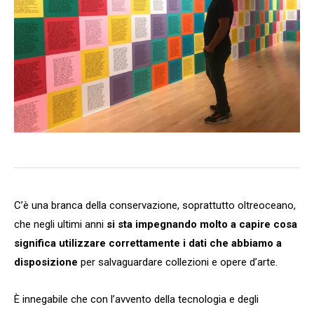
C’è una branca della conservazione, soprattutto oltreoceano,
che negli ultimi anni
si sta impegnando molto a capire cosa
significa utilizzare correttamente i dati che abbiamo a
disposizione
per salvaguardare collezioni e opere d’arte.
È innegabile che con l’avvento della tecnologia e degli