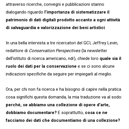
attraverso ricerche, convegni e pubblicazioni stanno
dialogando riguardo
l’importanza di sistematizzare il
patrimonio di dati digitali prodotto accanto a ogni attività
di salvaguardia e valorizzazione dei beni artistici
.
In una bella intervista a tre ricercatori del GCI, Jeffrey Levin,
redattore di
Conservation Perspectives
(la newsletter
dell’istituto di ricerca americano, ndr), chiede loro
quale sia il
ruolo dei dati per la conservazione
e se ci sono alcune
indicazioni specifiche da seguire per impiegarli al meglio.
Ora, per chi non fa ricerca e ha bisogno di capire nella pratica
cosa significhi questa domanda, la mia traduzione va al sodo:
perché, se abbiamo una collezione di opere d’arte,
dobbiamo documentare?
E soprattutto,
cosa ce ne
facciamo dei dati che documentiamo di una collezione?