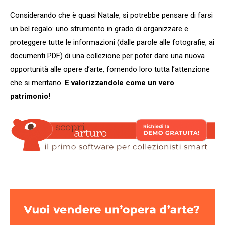
Considerando che è quasi Natale, si potrebbe pensare di farsi
un bel regalo: uno strumento in grado di organizzare e
proteggere tutte le informazioni (dalle parole alle fotografie, ai
documenti PDF) di una collezione per poter dare una nuova
opportunità alle opere d’arte, fornendo loro tutta l’attenzione
che si meritano.
E valorizzandole come un vero
patrimonio!