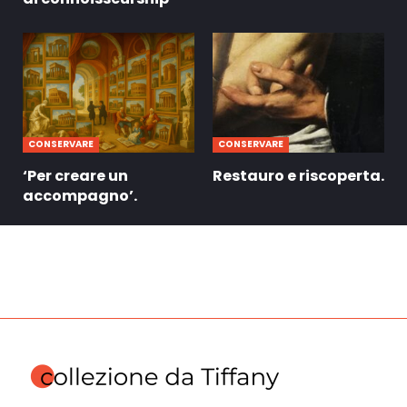
CONSERVARE
CONSERVARE
‘Per creare un
Restauro e riscoperta.
accompagno’.