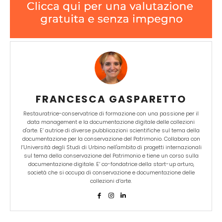
FRANCESCA GASPARETTO
Restauratrice-conservatrice di formazione con una passione per il
data management e la documentazione digitale delle collezioni
d'arte. E’ autrice di diverse pubblicazioni scientifiche sul tema della
documentazione per la conservazione del Patrimonio. Collabora con
l’Università degli Studi di Urbino nell'ambito di progetti internazionali
sul tema della conservazione del Patrimonio e tiene un corso sulla
documentazione digitale. E’ co-fondatrice della start-up arturo,
società che si occupa di conservazione e documentazione delle
collezioni d’arte.