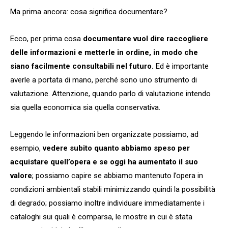
Ma prima ancora: cosa significa documentare?
Ecco, per prima cosa
documentare vuol dire raccogliere
delle informazioni e metterle in ordine, in modo che
siano facilmente consultabili nel futuro.
Ed è importante
averle a portata di mano, perché sono uno strumento di
valutazione. Attenzione, quando parlo di valutazione intendo
sia quella economica sia quella conservativa.
Leggendo le informazioni ben organizzate possiamo, ad
esempio,
vedere subito quanto abbiamo speso per
acquistare quell’opera e se oggi ha aumentato il suo
valore
; possiamo capire se abbiamo mantenuto l’opera in
condizioni ambientali stabili minimizzando quindi la possibilità
di degrado; possiamo inoltre individuare immediatamente i
cataloghi sui quali è comparsa, le mostre in cui è stata