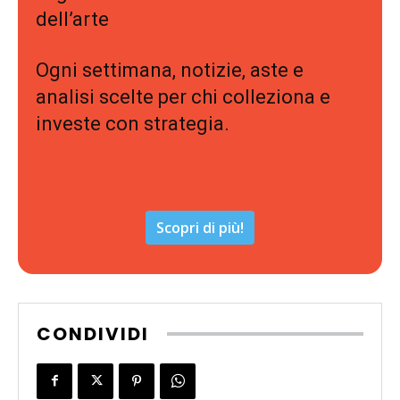
dell’arte
Ogni settimana, notizie, aste e
analisi scelte per chi colleziona e
investe con strategia.
Scopri di più!
CONDIVIDI