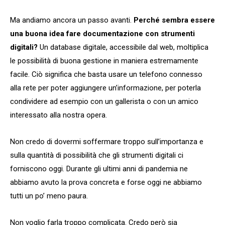
Ma andiamo ancora un passo avanti.
Perché sembra essere
una buona idea fare documentazione con strumenti
digitali?
Un database digitale, accessibile dal web, moltiplica
le possibilità di buona gestione in maniera estremamente
facile. Ciò significa che basta usare un telefono connesso
alla rete per poter aggiungere un’informazione, per poterla
condividere ad esempio con un gallerista o con un amico
interessato alla nostra opera.
Non credo di dovermi soffermare troppo sull’importanza e
sulla quantità di possibilità che gli strumenti digitali ci
forniscono oggi. Durante gli ultimi anni di pandemia ne
abbiamo avuto la prova concreta e forse oggi ne abbiamo
tutti un po’ meno paura.
Non voglio farla troppo complicata. Credo però sia