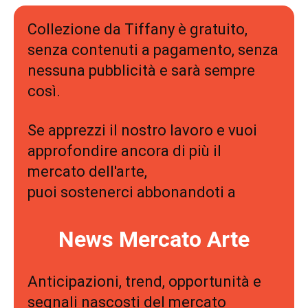
Collezione da Tiffany è gratuito,
senza contenuti a pagamento, senza
nessuna pubblicità e sarà sempre
così.
Se apprezzi il nostro lavoro e vuoi
approfondire ancora di più il
mercato dell'arte,
puoi sostenerci abbonandoti a
News Mercato Arte
Anticipazioni, trend, opportunità e
segnali nascosti del mercato