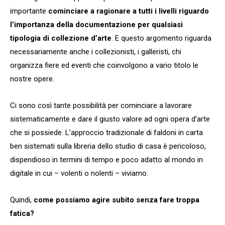
importante
cominciare a ragionare a tutti i livelli riguardo
l’importanza della documentazione per qualsiasi
tipologia di collezione d’arte
. E questo argomento riguarda
necessariamente anche i collezionisti, i galleristi, chi
organizza fiere ed eventi che coinvolgono a vario titolo le
nostre opere.
Ci sono così tante possibilità per cominciare a lavorare
sistematicamente e dare il giusto valore ad ogni opera d’arte
che si possiede. L’approccio tradizionale di faldoni in carta
ben sistemati sulla libreria dello studio di casa è pericoloso,
dispendioso in termini di tempo e poco adatto al mondo in
digitale in cui – volenti o nolenti – viviamo.
Quindi,
come possiamo agire subito senza fare troppa
fatica?