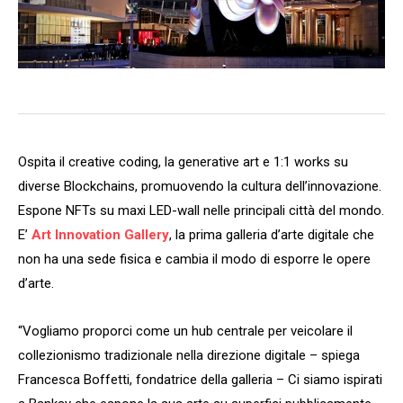
Ospita il creative coding, la generative art e 1:1 works su
diverse Blockchains, promuovendo la cultura dell’innovazione.
Espone NFTs su maxi LED-wall nelle principali città del mondo.
E’
Art Innovation Gallery
, la prima galleria d’arte digitale che
non ha una sede fisica e cambia il modo di esporre le opere
d’arte.
“Vogliamo proporci come un hub centrale per veicolare il
collezionismo tradizionale nella direzione digitale – spiega
Francesca Boffetti, fondatrice della galleria – Ci siamo ispirati