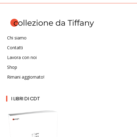
Chi siamo
Contatti
Lavora con noi
Shop
Rimani aggiornato!
I LIBRI DI CDT