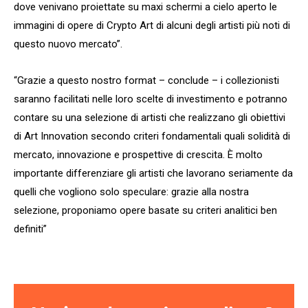
dove venivano proiettate su maxi schermi a cielo aperto le
immagini di opere di Crypto Art di alcuni degli artisti più noti di
questo nuovo mercato”.
“Grazie a questo nostro format – conclude – i collezionisti
saranno facilitati nelle loro scelte di investimento e potranno
contare su una selezione di artisti che realizzano gli obiettivi
di Art Innovation secondo criteri fondamentali quali solidità di
mercato, innovazione e prospettive di crescita. È molto
importante differenziare gli artisti che lavorano seriamente da
quelli che vogliono solo speculare: grazie alla nostra
selezione, proponiamo opere basate su criteri analitici ben
definiti”