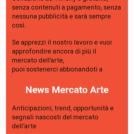
senza contenuti a pagamento, senza
nessuna pubblicità e sarà sempre
così.
Se apprezzi il nostro lavoro e vuoi
approfondire ancora di più il
mercato dell'arte,
puoi sostenerci abbonandoti a
News Mercato Arte
Anticipazioni, trend, opportunità e
segnali nascosti del mercato
dell’arte