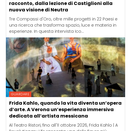
racconto, dalla lezione di Castiglioni alla
nuova visione di Neutra
Tre Compassi d'Oro, oltre mille progetti in 22 Paesi e
una ricerca che trasforma spazio, luce e materia in
esperienze. In questa intervista Ico...
GUARDARE
Frida Kahlo, quando la vita diventa un’opera
d’arte. A Verona un’esperienza immersiva
dedicata all’artista messicana
Al Teatro Ristori, fino all'11 ottobre 2026, Frida Kahlo | A