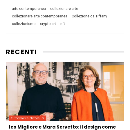
arte contemporanea
collezionare arte
collezionare arte contemporanea
Collezione da Tiffany
collezionismo
crypto art
nft
RECENTI
Citofonare Nicolella
Ico Migliore e Mara Servetto: il design come