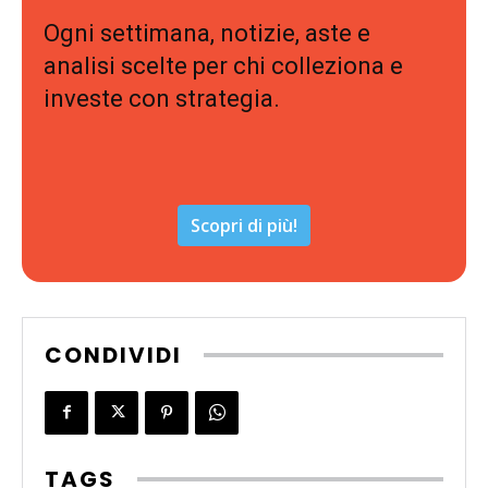
Ogni settimana, notizie, aste e
analisi scelte per chi colleziona e
investe con strategia.
Scopri di più!
CONDIVIDI
TAGS