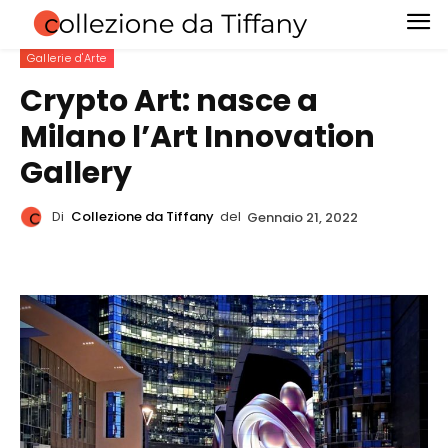
Gallerie d'Arte
Crypto Art: nasce a
Milano l’Art Innovation
Gallery
Di
Collezione da Tiffany
del
Gennaio 21, 2022