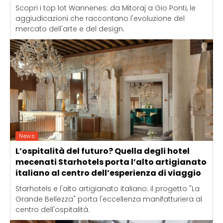
Scopri i top lot Wannenes: da Mitoraj a Gio Ponti, le
aggiudicazioni che raccontano l'evoluzione del
mercato dell'arte e del design.
News
L’ospitalità del futuro? Quella degli hotel
mecenati Starhotels porta l’alto artigianato
italiano al centro dell’esperienza di viaggio
Starhotels e l'alto artigianato italiano: il progetto "La
Grande Bellezza" porta l'eccellenza manifatturiera al
centro dell'ospitalità.