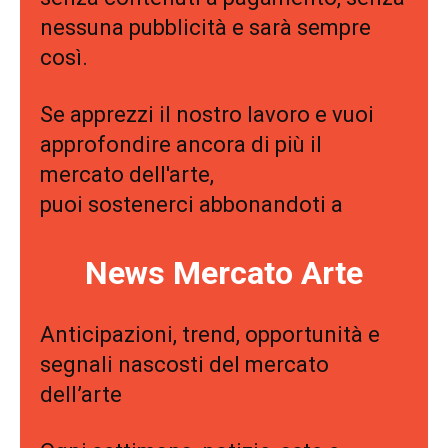
nessuna pubblicità e sarà sempre
così.
Se apprezzi il nostro lavoro e vuoi
approfondire ancora di più il
mercato dell'arte,
puoi sostenerci abbonandoti a
News Mercato Arte
Anticipazioni, trend, opportunità e
segnali nascosti del mercato
dell’arte