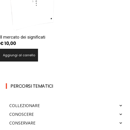
Il mercato dei significati
€
10,00
Aggiungi al carrello
PERCORSI TEMATICI
COLLEZIONARE
CONOSCERE
CONSERVARE