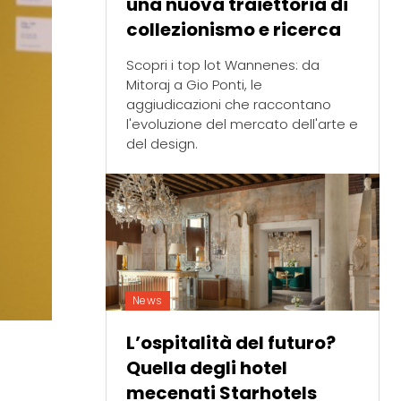
una nuova traiettoria di
collezionismo e ricerca
Scopri i top lot Wannenes: da
Mitoraj a Gio Ponti, le
aggiudicazioni che raccontano
l'evoluzione del mercato dell'arte e
del design.
News
L’ospitalità del futuro?
Quella degli hotel
mecenati Starhotels