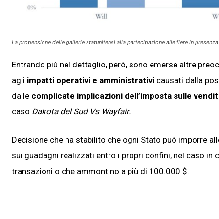
La propensione delle gallerie statunitensi alla partecipazione alle fiere in presenz
Entrando più nel dettaglio, però, sono emerse altre preoc
agli
impatti operativi e amministrativi
causati dalla pos
dalle
complicate implicazioni dell’imposta sulle vendi
caso
Dakota del Sud Vs Wayfair.
Decisione che ha stabilito che ogni Stato può imporre all
sui guadagni realizzati entro i propri confini, nel caso i
transazioni o che ammontino a più di 100.000 $.