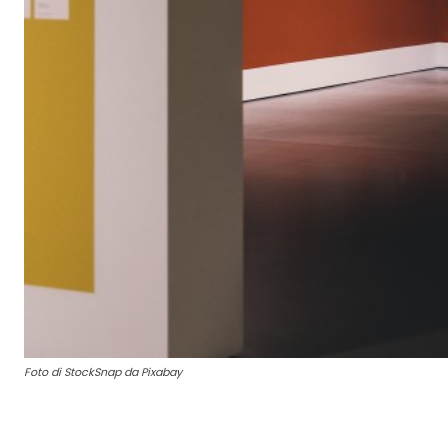
Foto di StockSnap da Pixabay