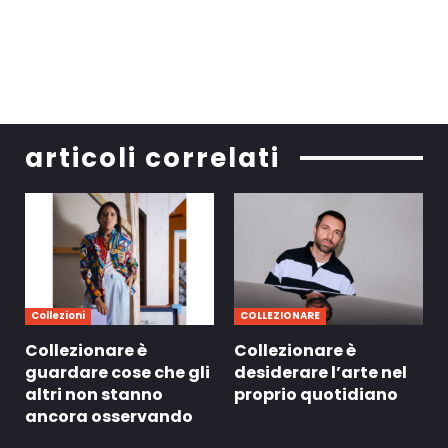
articoli correlati
Collezioni
COLLEZIONARE
Collezionare è
Collezionare è
guardare cose che gli
desiderare l’arte nel
altri non stanno
proprio quotidiano
ancora osservando