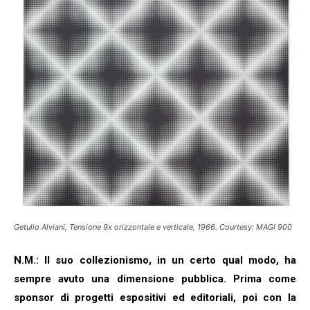
Getulio Alviani, Tensione 9x orizzontale e verticale, 1966. Courtesy: MAGI 900
N.M.: Il suo collezionismo, in un certo qual modo, ha
sempre avuto una dimensione pubblica. Prima come
sponsor di progetti espositivi ed editoriali, poi con la