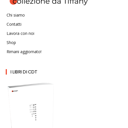
Chi siamo
Contatti
Lavora con noi
Shop
Rimani aggiornato!
I LIBRI DI CDT