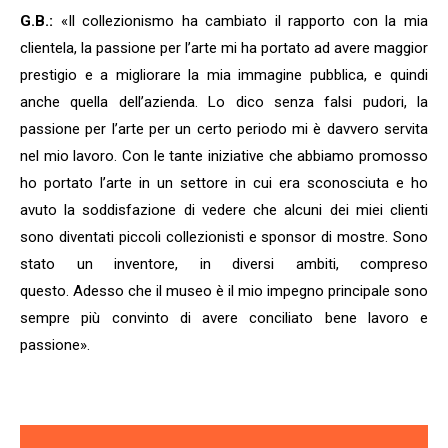
G.B.:
«Il collezionismo ha cambiato il rapporto con la mia
clientela, la passione per l’arte mi ha portato ad avere maggior
prestigio e a migliorare la mia immagine pubblica, e quindi
anche quella dell’azienda. Lo dico senza falsi pudori, la
passione per l’arte per un certo periodo mi è davvero servita
nel mio lavoro. Con le tante iniziative che abbiamo promosso
ho portato l’arte in un settore in cui era sconosciuta e ho
avuto la soddisfazione di vedere che alcuni dei miei clienti
sono diventati piccoli collezionisti e sponsor di mostre. Sono
stato un inventore, in diversi ambiti, compreso
questo. Adesso che il museo è il mio impegno principale sono
sempre più convinto di avere conciliato bene lavoro e
passione».