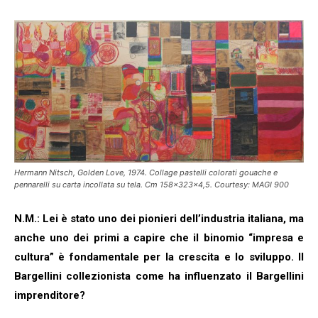
Hermann Nitsch, Golden Love, 1974. Collage pastelli colorati gouache e
pennarelli su carta incollata su tela. Cm 158x323x4,5. Courtesy: MAGI 900
N.M.: Lei è stato uno dei pionieri dell’industria italiana, ma
anche uno dei primi a capire che il binomio “impresa e
cultura” è fondamentale per la crescita e lo sviluppo. Il
Bargellini collezionista come ha influenzato il Bargellini
imprenditore?