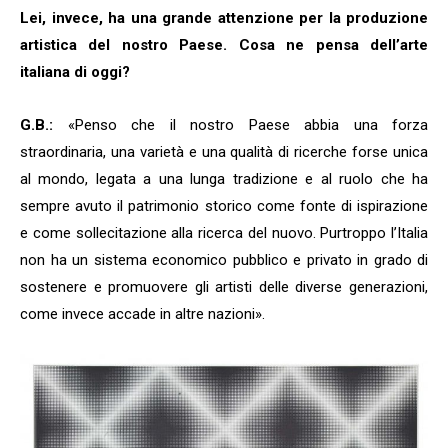
Lei, invece, ha una grande attenzione per la produzione
artistica del nostro Paese. Cosa ne pensa dell’arte
italiana di oggi?
G.B.:
«Penso che il nostro Paese abbia una forza
straordinaria, una varietà e una qualità di ricerche forse unica
al mondo, legata a una lunga tradizione e al ruolo che ha
sempre avuto il patrimonio storico come fonte di ispirazione
e come sollecitazione alla ricerca del nuovo. Purtroppo l’Italia
non ha un sistema economico pubblico e privato in grado di
sostenere e promuovere gli artisti delle diverse generazioni,
come invece accade in altre nazioni».