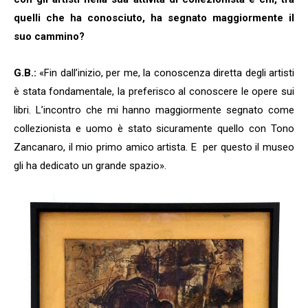
quelli che ha conosciuto, ha segnato maggiormente il
suo cammino?
G.B.:
«Fin dall’inizio, per me, la conoscenza diretta degli artisti
è stata fondamentale, la preferisco al conoscere le opere sui
libri. L’incontro che mi hanno maggiormente segnato come
collezionista e uomo è stato sicuramente quello con Tono
Zancanaro, il mio primo amico artista. E per questo il museo
gli ha dedicato un grande spazio».