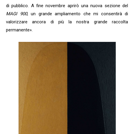
di pubblico. A fine novembre aprirò una nuova sezione del
MAGI 900
, un grande ampliamento che mi consentirà di
valorizzare ancora di più la nostra grande raccolta
permanente».