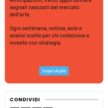
Anticipazioni, trend, opportunità e
segnali nascosti del mercato
dell’arte
Ogni settimana, notizie, aste e
analisi scelte per chi colleziona e
investe con strategia.
Scopri di più!
CONDIVIDI