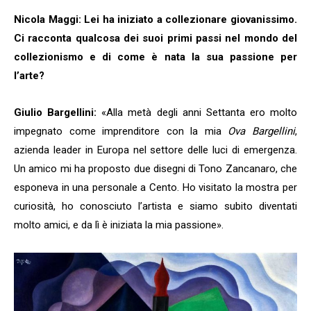
Nicola Maggi: Lei ha iniziato a collezionare giovanissimo.
Ci racconta qualcosa dei suoi primi passi nel mondo del
collezionismo e di come è nata la sua passione per
l’arte?
Giulio Bargellini:
«Alla metà degli anni Settanta ero molto
impegnato come imprenditore con la mia
Ova Bargellini
,
azienda leader in Europa nel settore delle luci di emergenza.
Un amico mi ha proposto due disegni di Tono Zancanaro, che
esponeva in una personale a Cento. Ho visitato la mostra per
curiosità, ho conosciuto l’artista e siamo subito diventati
molto amici, e da lì è iniziata la mia passione».