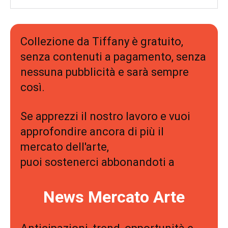
Collezione da Tiffany è gratuito,
senza contenuti a pagamento, senza
nessuna pubblicità e sarà sempre
così.
Se apprezzi il nostro lavoro e vuoi
approfondire ancora di più il
mercato dell'arte,
puoi sostenerci abbonandoti a
News Mercato Arte