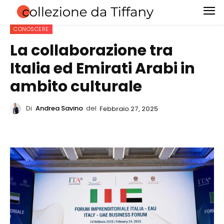
CONOSCERE
La collaborazione tra
Italia ed Emirati Arabi in
ambito culturale
Di
Andrea Savino
del
Febbraio 27, 2025