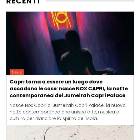
RECENTI
News
Capri torna a essere un luogo dove
accadono le cose: nasce NOX CAPRI, la notte
contemporanea del Jumeirah Capri Palace
Nasce Nox Capri al Jumeirah Capri Palace: la nuova
notte contemporanea che unisce arte, musica e
cultura per rilanciare lo spirito dell'isola.