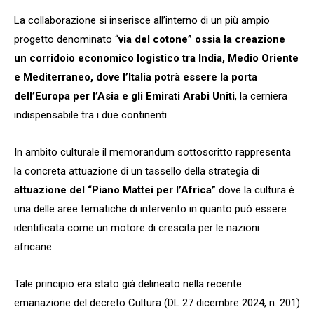
La collaborazione si inserisce all’interno di un più ampio
progetto denominato “
via del cotone” ossia la creazione
un corridoio economico logistico tra India, Medio Oriente
e Mediterraneo, dove l’Italia potrà essere la porta
dell’Europa per l’Asia e gli Emirati Arabi Uniti
, la cerniera
indispensabile tra i due continenti.
In ambito culturale il memorandum sottoscritto rappresenta
la concreta attuazione di un tassello della strategia di
attuazione del “Piano Mattei per l’Africa”
dove la cultura è
una delle aree tematiche di intervento in quanto può essere
identificata come un motore di crescita per le nazioni
africane.
Tale principio era stato già delineato nella recente
emanazione del decreto Cultura (DL 27 dicembre 2024, n. 201)