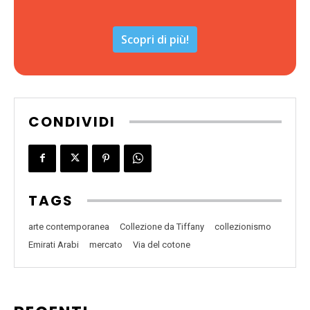
Scopri di più!
CONDIVIDI
TAGS
arte contemporanea
Collezione da Tiffany
collezionismo
Emirati Arabi
mercato
Via del cotone