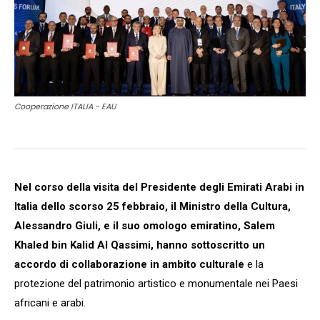
Cooperazione ITALIA - EAU
Nel corso della visita del Presidente degli Emirati Arabi in
Italia dello scorso 25 febbraio, il Ministro della Cultura,
Alessandro Giuli, e il suo omologo emiratino, Salem
Khaled bin Kalid Al Qassimi, hanno sottoscritto un
accordo di collaborazione in ambito culturale
e la
protezione del patrimonio artistico e monumentale nei Paesi
africani e arabi.