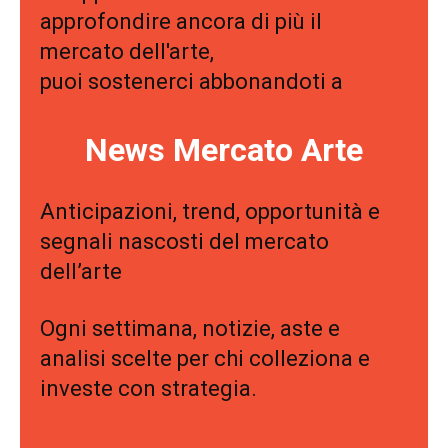
approfondire ancora di più il
mercato dell'arte,
puoi sostenerci abbonandoti a
News Mercato Arte
Anticipazioni, trend, opportunità e
segnali nascosti del mercato
dell’arte
Ogni settimana, notizie, aste e
analisi scelte per chi colleziona e
investe con strategia.