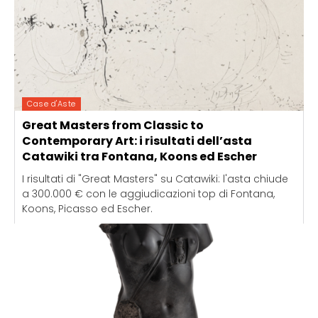
Case d'Aste
Great Masters from Classic to
Contemporary Art: i risultati dell’asta
Catawiki tra Fontana, Koons ed Escher
I risultati di "Great Masters" su Catawiki: l'asta chiude
a 300.000 € con le aggiudicazioni top di Fontana,
Koons, Picasso ed Escher.