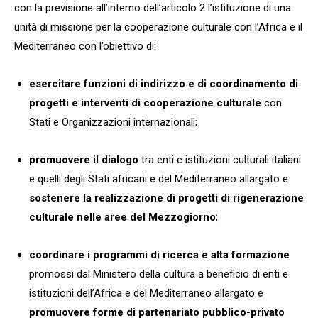
con la previsione all’interno dell’articolo 2 l’istituzione di una
unità di missione per la cooperazione culturale con l’Africa e il
Mediterraneo con l’obiettivo di:
esercitare funzioni di indirizzo e di coordinamento di
progetti e interventi di cooperazione culturale
con
Stati e Organizzazioni internazionali;
promuovere il dialogo
tra enti e istituzioni culturali italiani
e quelli degli Stati africani e del Mediterraneo allargato e
sostenere la realizzazione di progetti di rigenerazione
culturale nelle aree del Mezzogiorno
;
coordinare i programmi di ricerca e alta formazione
promossi dal Ministero della cultura a beneficio di enti e
istituzioni dell’Africa e del Mediterraneo allargato e
promuovere forme di partenariato pubblico-privato