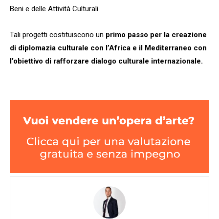
Beni e delle Attività Culturali.
Tali progetti costituiscono un
primo passo per la creazione
di diplomazia culturale con l’Africa e il Mediterraneo con
l’obiettivo di rafforzare dialogo culturale internazionale.