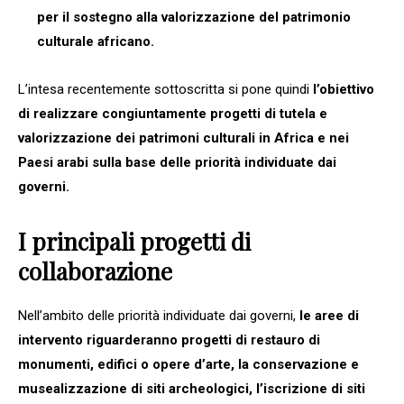
per il sostegno alla valorizzazione del patrimonio
culturale africano.
L’intesa recentemente sottoscritta si pone quindi
l’obiettivo
di realizzare congiuntamente progetti di tutela e
valorizzazione dei patrimoni culturali in Africa e nei
Paesi arabi sulla base delle priorità individuate dai
governi.
I principali progetti di
collaborazione
Nell’ambito delle priorità individuate dai governi,
le aree di
intervento riguarderanno progetti di restauro di
monumenti, edifici o opere d’arte, la conservazione e
musealizzazione di siti archeologici, l’iscrizione di siti