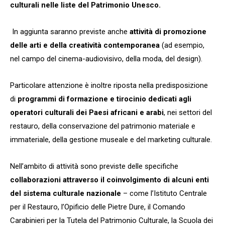
culturali nelle liste del Patrimonio Unesco.
In aggiunta saranno previste anche
attività di promozione
delle arti e della creatività contemporanea
(ad esempio,
nel campo del cinema-audiovisivo, della moda, del design).
Particolare attenzione è inoltre riposta nella predisposizione
di
programmi di formazione e tirocinio dedicati agli
operatori culturali dei Paesi africani e arabi
, nei settori del
restauro, della conservazione del patrimonio materiale e
immateriale, della gestione museale e del marketing culturale.
Nell’ambito di attività sono previste delle specifiche
collaborazioni attraverso il coinvolgimento di alcuni enti
del sistema culturale nazionale
– come l’Istituto Centrale
per il Restauro, l’Opificio delle Pietre Dure, il Comando
Carabinieri per la Tutela del Patrimonio Culturale, la Scuola dei