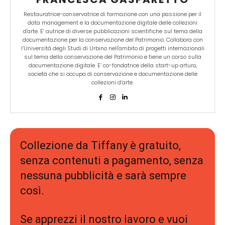
Restauratrice-conservatrice di formazione con una passione per il
data management e la documentazione digitale delle collezioni
d'arte. E’ autrice di diverse pubblicazioni scientifiche sul tema della
documentazione per la conservazione del Patrimonio. Collabora con
l’Università degli Studi di Urbino nell'ambito di progetti internazionali
sul tema della conservazione del Patrimonio e tiene un corso sulla
documentazione digitale. E’ co-fondatrice della start-up arturo,
società che si occupa di conservazione e documentazione delle
collezioni d’arte.
Collezione da Tiffany è gratuito,
senza contenuti a pagamento, senza
nessuna pubblicità e sarà sempre
così.
Se apprezzi il nostro lavoro e vuoi