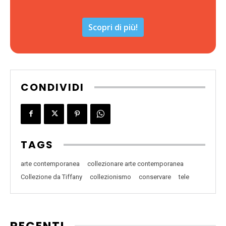
Scopri di più!
CONDIVIDI
TAGS
arte contemporanea
collezionare arte contemporanea
Collezione da Tiffany
collezionismo
conservare
tele
RECENTI