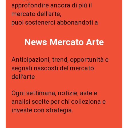
approfondire ancora di più il
mercato dell'arte,
puoi sostenerci abbonandoti a
News Mercato Arte
Anticipazioni, trend, opportunità e
segnali nascosti del mercato
dell’arte
Ogni settimana, notizie, aste e
analisi scelte per chi colleziona e
investe con strategia.