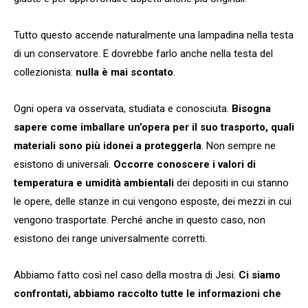
Tutto questo accende naturalmente una lampadina nella testa
di un conservatore. E dovrebbe farlo anche nella testa del
collezionista:
nulla è mai scontato
.
Ogni opera va osservata, studiata e conosciuta.
Bisogna
sapere come imballare un’opera per il suo trasporto, quali
materiali sono più idonei a proteggerla
. Non sempre ne
esistono di universali.
Occorre conoscere i valori di
temperatura e umidità ambientali
dei depositi in cui stanno
le opere, delle stanze in cui vengono esposte, dei mezzi in cui
vengono trasportate. Perché anche in questo caso, non
esistono dei range universalmente corretti.
Abbiamo fatto così nel caso della mostra di Jesi.
Ci siamo
confrontati, abbiamo raccolto tutte le informazioni che