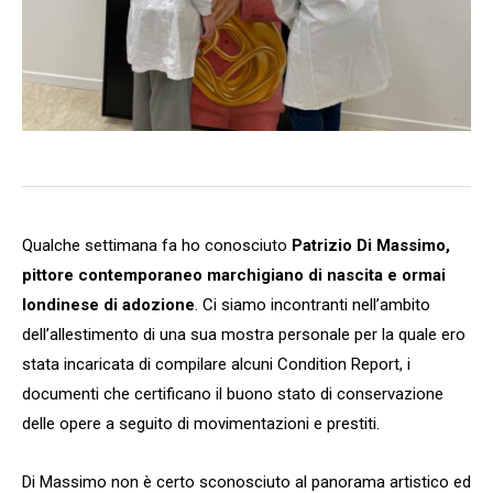
Qualche settimana fa ho conosciuto
Patrizio Di Massimo,
pittore contemporaneo marchigiano di nascita e ormai
londinese di adozione
. Ci siamo incontranti nell’ambito
dell’allestimento di una sua mostra personale per la quale ero
stata incaricata di compilare alcuni Condition Report, i
documenti che certificano il buono stato di conservazione
delle opere a seguito di movimentazioni e prestiti.
Di Massimo non è certo sconosciuto al panorama artistico ed