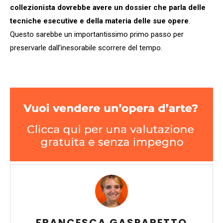
collezionista dovrebbe avere un dossier che parla delle
tecniche esecutive e della materia delle sue opere
.
Questo sarebbe un importantissimo primo passo per
preservarle dall’inesorabile scorrere del tempo.
FRANCESCA GASPARETTO