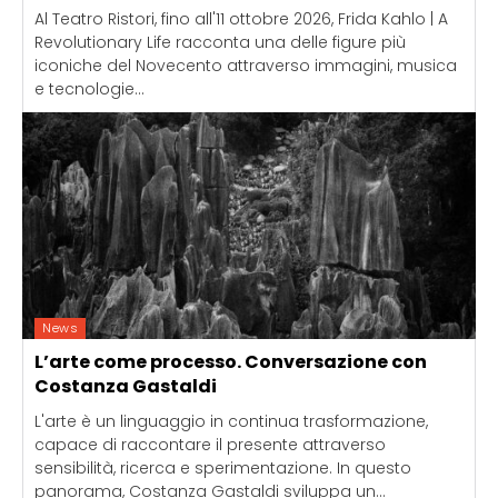
Al Teatro Ristori, fino all'11 ottobre 2026, Frida Kahlo | A
Revolutionary Life racconta una delle figure più
iconiche del Novecento attraverso immagini, musica
e tecnologie...
News
L’arte come processo. Conversazione con
Costanza Gastaldi
L'arte è un linguaggio in continua trasformazione,
capace di raccontare il presente attraverso
sensibilità, ricerca e sperimentazione. In questo
panorama, Costanza Gastaldi sviluppa un...