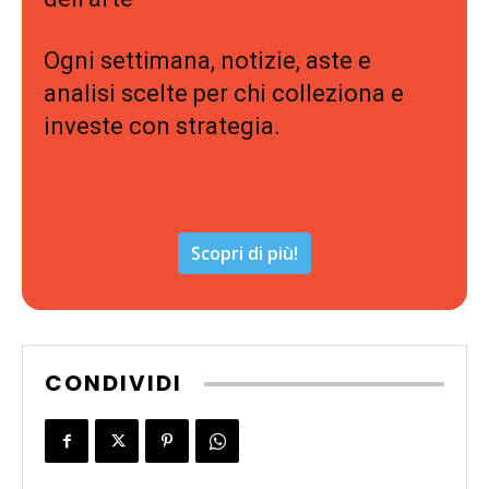
Ogni settimana, notizie, aste e
analisi scelte per chi colleziona e
investe con strategia.
Scopri di più!
CONDIVIDI