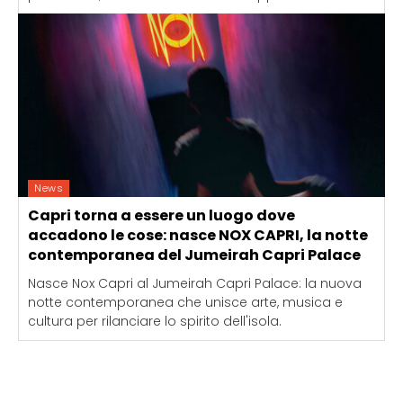
News
Capri torna a essere un luogo dove
accadono le cose: nasce NOX CAPRI, la notte
contemporanea del Jumeirah Capri Palace
Nasce Nox Capri al Jumeirah Capri Palace: la nuova
notte contemporanea che unisce arte, musica e
cultura per rilanciare lo spirito dell'isola.