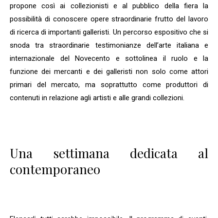
propone così ai collezionisti e al pubblico della fiera la
possibilità di conoscere opere straordinarie frutto del lavoro
di ricerca di importanti galleristi. Un percorso espositivo che si
snoda tra straordinarie testimonianze dell’arte italiana e
internazionale del Novecento e sottolinea il ruolo e la
funzione dei mercanti e dei galleristi non solo come attori
primari del mercato, ma soprattutto come produttori di
contenuti in relazione agli artisti e alle grandi collezioni.
Una settimana dedicata al
contemporaneo