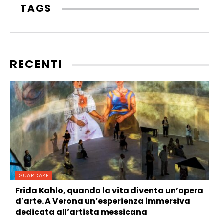
TAGS
RECENTI
GUARDARE
Frida Kahlo, quando la vita diventa un’opera
d’arte. A Verona un’esperienza immersiva
dedicata all’artista messicana