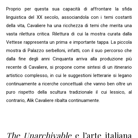
Proprio per questa sua capacità di affrontare la sfida
linguistica del XX secolo, associandola con i temi costanti
della vita, Cavaliere ha una ricchezza di temi che merita una
vasta rilettura critica. Rilettura di cui la mostra curata dalla
Vettese rappresenta un prima e importante tappa. La piccola
mostra di Palazzo serbelloni, infatti, con il suo percorso che
dalla fine degli anni Cinquanta arriva alla produzione più
recente di Cavaliere, si propone come sintesi di un itinerario
artistico complesso, in cui le suggestioni letterarie si legano
continuamente a ricerche concettuali che vanno ben oltre un
puro rispetto della scultura tradizionale il cui lessico, al
contrario, Alik Cavaliere ribalta continuamente.
The Unarchivable
e l’arte italiana