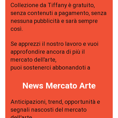
Collezione da Tiffany è gratuito,
senza contenuti a pagamento, senza
nessuna pubblicità e sarà sempre
così.
Se apprezzi il nostro lavoro e vuoi
approfondire ancora di più il
mercato dell'arte,
puoi sostenerci abbonandoti a
News Mercato Arte
Anticipazioni, trend, opportunità e
segnali nascosti del mercato
dell’arte