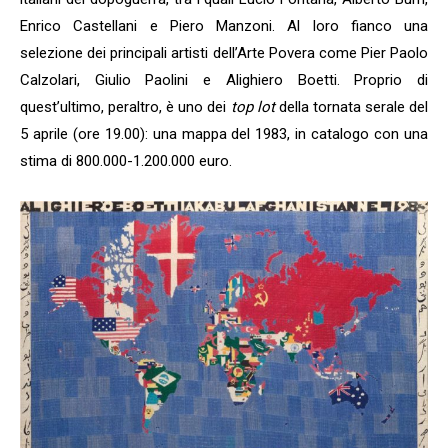
Enrico Castellani e Piero Manzoni. Al loro fianco una
selezione dei principali artisti dell’Arte Povera come Pier Paolo
Calzolari, Giulio Paolini e Alighiero Boetti. Proprio di
quest’ultimo, peraltro, è uno dei
top lot
della tornata serale del
5 aprile (ore 19.00): una mappa del 1983, in catalogo con una
stima di 800.000-1.200.000 euro.