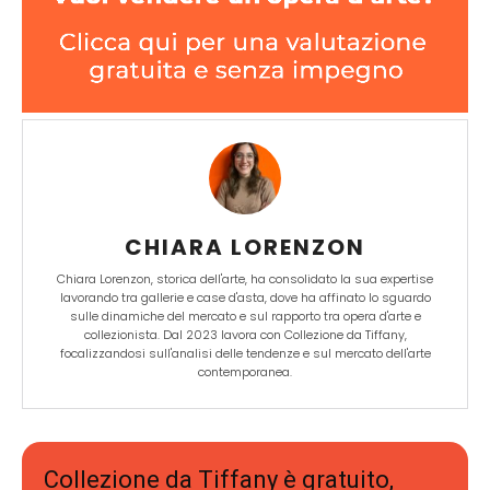
CHIARA LORENZON
Chiara Lorenzon, storica dell'arte, ha consolidato la sua expertise
lavorando tra gallerie e case d'asta, dove ha affinato lo sguardo
sulle dinamiche del mercato e sul rapporto tra opera d'arte e
collezionista. Dal 2023 lavora con Collezione da Tiffany,
focalizzandosi sull'analisi delle tendenze e sul mercato dell'arte
contemporanea.
Collezione da Tiffany è gratuito,