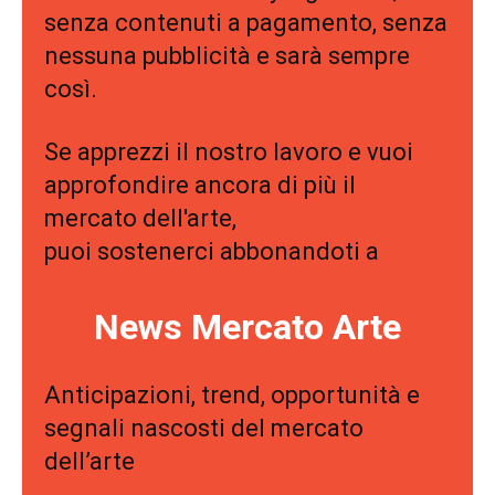
senza contenuti a pagamento, senza
nessuna pubblicità e sarà sempre
così.
Se apprezzi il nostro lavoro e vuoi
approfondire ancora di più il
mercato dell'arte,
puoi sostenerci abbonandoti a
News Mercato Arte
Anticipazioni, trend, opportunità e
segnali nascosti del mercato
dell’arte