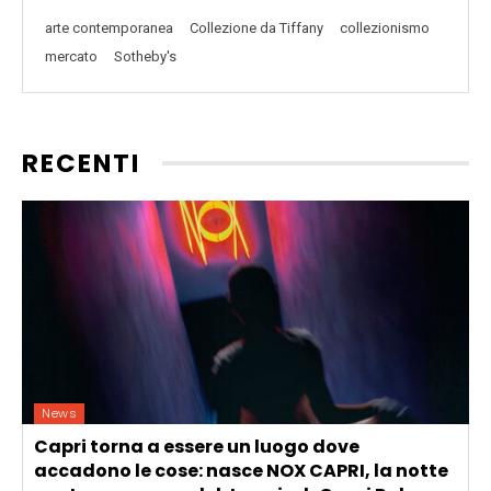
arte contemporanea
Collezione da Tiffany
collezionismo
mercato
Sotheby's
RECENTI
News
Capri torna a essere un luogo dove
accadono le cose: nasce NOX CAPRI, la notte