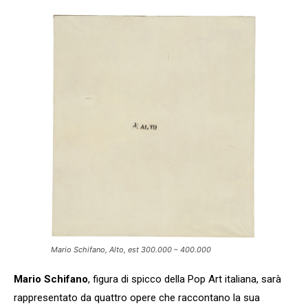
Mario Schifano, Alto, est 300.000 – 400.000
Mario Schifano
, figura di spicco della Pop Art italiana, sarà
rappresentato da quattro opere che raccontano la sua