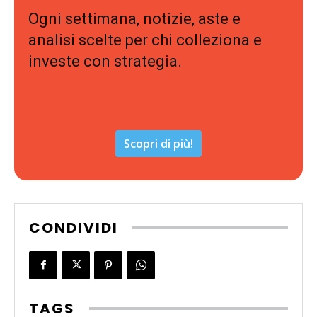
Ogni settimana, notizie, aste e
analisi scelte per chi colleziona e
investe con strategia.
Scopri di più!
CONDIVIDI
TAGS