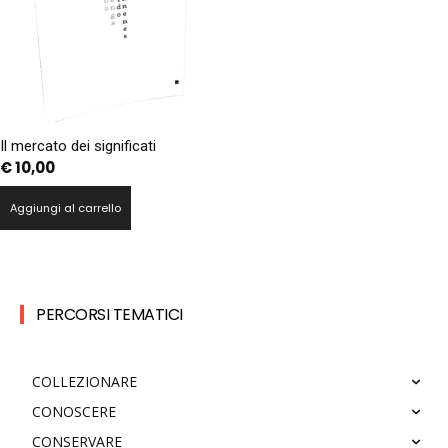
Il mercato dei significati
€
10,00
Aggiungi al carrello
PERCORSI TEMATICI
COLLEZIONARE
CONOSCERE
CONSERVARE