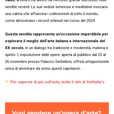
vendite recenti. Le sue vedute luminose e meditative evocano
una calma che affascina i collezionisti di tutto il mondo,
come dimostrano i record ottenuti nel corso del 2024.
Questa vendita rappresenta un’occasione imperdibile per
esplorare il meglio dell’arte italiana e internazionale del
XX secolo
, in un dialogo tra tradizione e modernità, materia e
spirito. L’esposizione delle opere, aperta al pubblico dal 22 al
26 novembre presso Palazzo Serbelloni, offrirà un’opportunità
unica di ammirare da vicino questi capolavori.
Per saperne di più sull’asta, visita il sito di Sotheby’s.