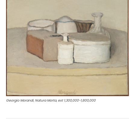
Georgio Morandi, Natura Morta, est 1,300,000-1,800,000