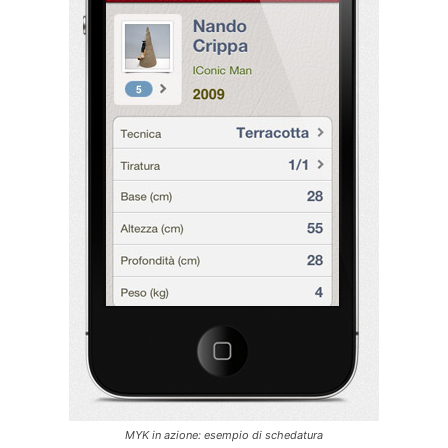
MYK in azione: esempio di schedatura