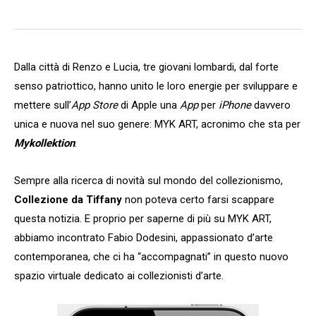
Dalla città di Renzo e Lucia, tre giovani lombardi, dal forte
senso patriottico, hanno unito le loro energie per sviluppare e
mettere sull’
App Store
di Apple una
App
per
iPhone
davvero
unica e nuova nel suo genere: MYK ART, acronimo che sta per
Mykollektion
.
Sempre alla ricerca di novità sul mondo del collezionismo,
Collezione da Tiffany
non poteva certo farsi scappare
questa notizia. E proprio per saperne di più su MYK ART,
abbiamo incontrato Fabio Dodesini, appassionato d’arte
contemporanea, che ci ha “accompagnati” in questo nuovo
spazio virtuale dedicato ai collezionisti d’arte.