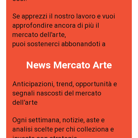
Se apprezzi il nostro lavoro e vuoi
approfondire ancora di più il
mercato dell'arte,
puoi sostenerci abbonandoti a
News Mercato Arte
Anticipazioni, trend, opportunità e
segnali nascosti del mercato
dell’arte
Ogni settimana, notizie, aste e
analisi scelte per chi colleziona e