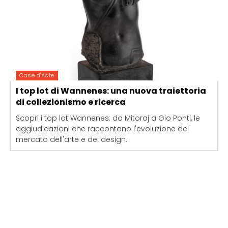
Case d'Aste
I top lot di Wannenes: una nuova traiettoria
di collezionismo e ricerca
Scopri i top lot Wannenes: da Mitoraj a Gio Ponti, le
aggiudicazioni che raccontano l'evoluzione del
mercato dell'arte e del design.