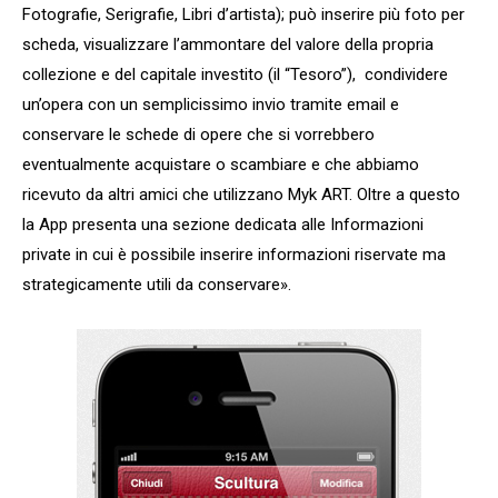
Fotografie, Serigrafie, Libri d’artista); può inserire più foto per
scheda, visualizzare l’ammontare del valore della propria
collezione e del capitale investito (il “Tesoro”), condividere
un’opera con un semplicissimo invio tramite email e
conservare le schede di opere che si vorrebbero
eventualmente acquistare o scambiare e che abbiamo
ricevuto da altri amici che utilizzano Myk ART. Oltre a questo
la App presenta una sezione dedicata alle Informazioni
private in cui è possibile inserire informazioni riservate ma
strategicamente utili da conservare».