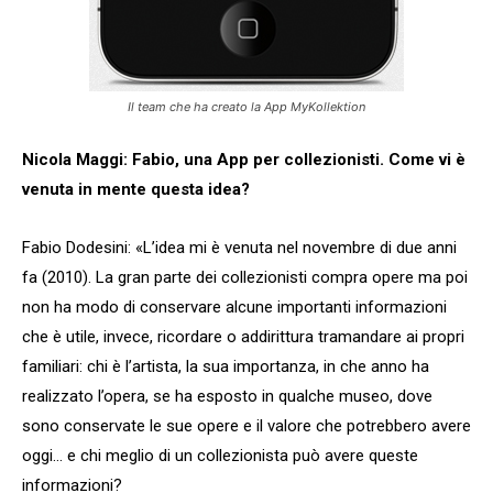
Il team che ha creato la App MyKollektion
Nicola Maggi: Fabio, una App per collezionisti. Come vi è
venuta in mente questa idea?
Fabio Dodesini: «L’idea mi è venuta nel novembre di due anni
fa (2010). La gran parte dei collezionisti compra opere ma poi
non ha modo di conservare alcune importanti informazioni
che è utile, invece, ricordare o addirittura tramandare ai propri
familiari: chi è l’artista, la sua importanza, in che anno ha
realizzato l’opera, se ha esposto in qualche museo, dove
sono conservate le sue opere e il valore che potrebbero avere
oggi… e chi meglio di un collezionista può avere queste
informazioni?