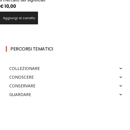
€
10,00
Aggiungi al carrello
PERCORSI TEMATICI
COLLEZIONARE
CONOSCERE
CONSERVARE
GUARDARE