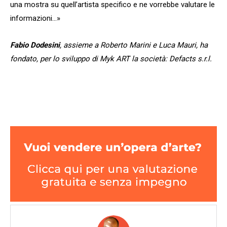
una mostra su quell’artista specifico e ne vorrebbe valutare le
informazioni…»
Fabio Dodesini
, assieme a Roberto Marini e Luca Mauri, ha
fondato, per lo sviluppo di Myk ART la società: Defacts s.r.l.