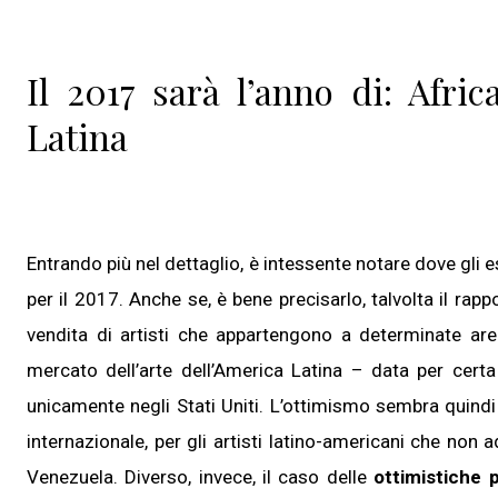
Il 2017 sarà l’anno di: Afri
Latina
Entrando più nel dettaglio, è intessente notare dove gli e
per il 2017. Anche se, è bene precisarlo, talvolta il ra
vendita di artisti che appartengono a determinate aree
mercato dell’arte dell’America Latina – data per certa
unicamente negli Stati Uniti. L’ottimismo sembra quindi
internazionale, per gli artisti latino-americani che non 
Venezuela. Diverso, invece, il caso delle
ottimistiche p