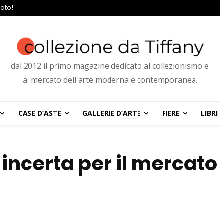
ato!
dal 2012 il primo magazine dedicato al collezionismo e
al mercato dell'arte moderna e contemporanea.
CASE D’ASTE
GALLERIE D’ARTE
FIERE
LIBRI
 incerta per il mercato