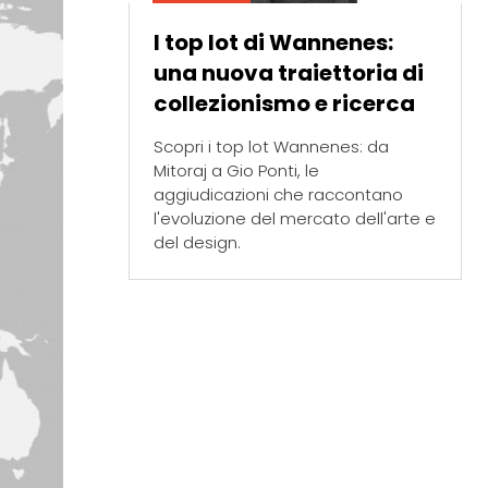
I top lot di Wannenes:
una nuova traiettoria di
collezionismo e ricerca
Scopri i top lot Wannenes: da
Mitoraj a Gio Ponti, le
aggiudicazioni che raccontano
l'evoluzione del mercato dell'arte e
del design.