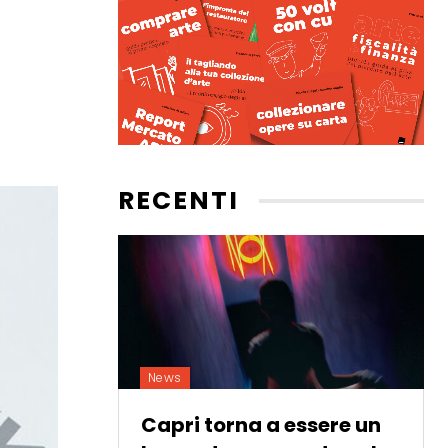
RECENTI
News
Capri torna a essere un