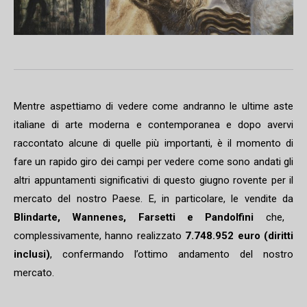
Mentre aspettiamo di vedere come andranno le ultime aste
italiane di arte moderna e contemporanea e dopo avervi
raccontato alcune di quelle più importanti, è il momento di
fare un rapido giro dei campi per vedere come sono andati gli
altri appuntamenti significativi di questo giugno rovente per il
mercato del nostro Paese. E, in particolare, le vendite da
Blindarte, Wannenes, Farsetti e Pandolfini
che,
complessivamente, hanno realizzato
7.748.952 euro (diritti
inclusi)
, confermando l’ottimo andamento del nostro
mercato.