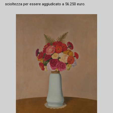
scioltezza per essere aggiudicato a 56.250 euro.