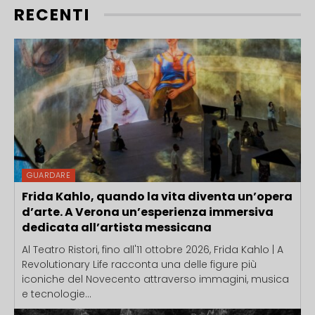
RECENTI
GUARDARE
Frida Kahlo, quando la vita diventa un’opera
d’arte. A Verona un’esperienza immersiva
dedicata all’artista messicana
Al Teatro Ristori, fino all'11 ottobre 2026, Frida Kahlo | A
Revolutionary Life racconta una delle figure più
iconiche del Novecento attraverso immagini, musica
e tecnologie...