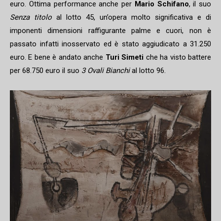
euro. Ottima performance anche per
Mario Schifano
, il suo
Senza titolo
al lotto 45, un’opera molto significativa e di
imponenti dimensioni raffigurante palme e cuori, non è
passato infatti inosservato ed è stato aggiudicato a 31.250
euro. E bene è andato anche
Turi Simeti
che ha visto battere
per 68.750 euro il suo
3 Ovali Bianchi
al lotto 96.