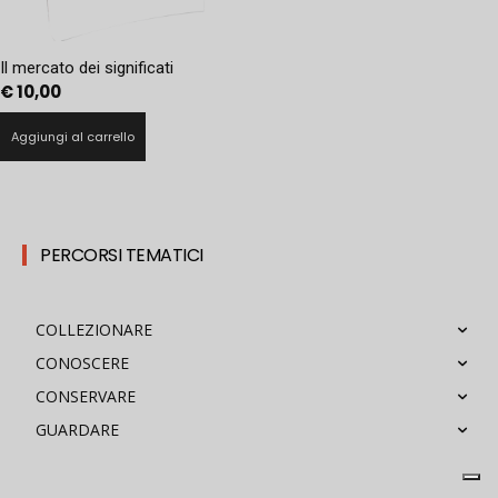
Il mercato dei significati
€
10,00
Aggiungi al carrello
PERCORSI TEMATICI
COLLEZIONARE
CONOSCERE
CONSERVARE
GUARDARE