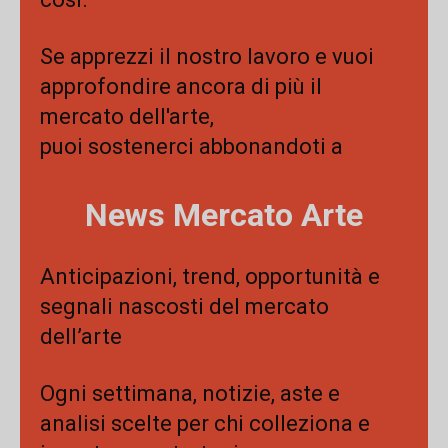
Se apprezzi il nostro lavoro e vuoi
approfondire ancora di più il
mercato dell'arte,
puoi sostenerci abbonandoti a
News Mercato Arte
Anticipazioni, trend, opportunità e
segnali nascosti del mercato
dell’arte
Ogni settimana, notizie, aste e
analisi scelte per chi colleziona e