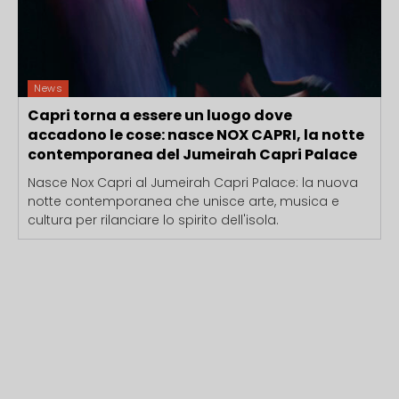
News
Capri torna a essere un luogo dove
accadono le cose: nasce NOX CAPRI, la notte
contemporanea del Jumeirah Capri Palace
Nasce Nox Capri al Jumeirah Capri Palace: la nuova
notte contemporanea che unisce arte, musica e
cultura per rilanciare lo spirito dell'isola.