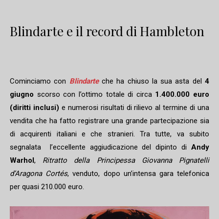
Blindarte e il record di Hambleton
Cominciamo con
Blindarte
che ha chiuso la sua asta del
4
giugno
scorso con l’ottimo totale di circa
1.400.000 euro
(diritti inclusi)
e numerosi risultati di rilievo al termine di una
vendita che ha fatto registrare una grande partecipazione sia
di acquirenti italiani e che stranieri. Tra tutte, va subito
segnalata l’eccellente aggiudicazione del dipinto di
Andy
Warhol
,
Ritratto della Principessa Giovanna Pignatelli
d’Aragona Cortés
, venduto, dopo un’intensa gara telefonica
per quasi 210.000 euro.