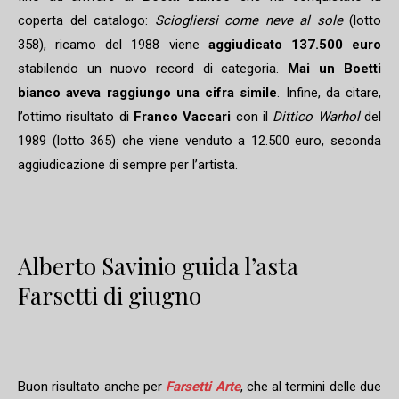
coperta del catalogo:
Sciogliersi come neve al sole
(lotto
358), ricamo del 1988 viene
aggiudicato 137.500 euro
stabilendo un nuovo record di categoria.
Mai un Boetti
bianco aveva raggiungo una cifra simile
. Infine, da citare,
l’ottimo risultato di
Franco Vaccari
con il
Dittico Warhol
del
1989 (lotto 365) che viene venduto a 12.500 euro, seconda
aggiudicazione di sempre per l’artista.
Alberto Savinio guida l’asta
Farsetti di giugno
Buon risultato anche per
Farsetti Arte
, che al termini delle due