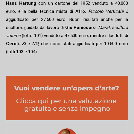
Hans Hartung
con un cartone del 1952 venduto a 40.000
euro, e la bella tecnica mista di
Afro
,
Piccolo Verticale I
,
aggiudicato per 27.500 euro. Buoni risultati anche per la
scultura, guidata dal lavoro di
Giò Pomodoro
,
Marat, scultura
volume
(lotto 101) venduto a 47.500 euro, mentre i due lotti di
Ceroli
,
SI
e
NO
, che sono stati aggiudicati per 10.500 euro
(lotti 103 e 104).