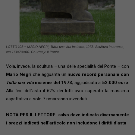
LOTTO 108 – MARIO NEGRI, Tutta una vita insieme, 1973. Scultura in bronzo,
cm 113x70x60. Courtesy: Il Ponte
Vola, invece, la scultura – una delle specialità del Ponte – con
Mario Negri
che agguanta un
nuovo record personale con
Tutta una vita
insieme del 1973
, aggiudicata a
52.000 euro
.
Alla fine dell’asta il 62% dei lotti avrà superato la massima
aspettativa e solo 7 rimarranno invenduti.
NOTA PER IL LETTORE: salvo dove indicato diversamente
i prezzi indicati nell’articolo non includono i diritti d’asta