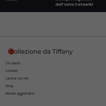
dell’asta Catawiki
Chi siamo
Contatti
Lavora con noi
Shop
Rimani aggiornato!