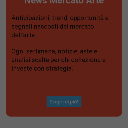
News Mercato Arte
Anticipazioni, trend, opportunità e
segnali nascosti del mercato
dell’arte
Ogni settimana, notizie, aste e
analisi scelte per chi colleziona e
investe con strategia.
Scopri di più!