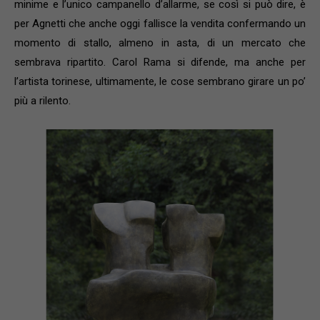
minime e l’unico campanello d’allarme, se così si può dire, è
per Agnetti che anche oggi fallisce la vendita confermando un
momento di stallo, almeno in asta, di un mercato che
sembrava ripartito. Carol Rama si difende, ma anche per
l’artista torinese, ultimamente, le cose sembrano girare un po’
più a rilento.