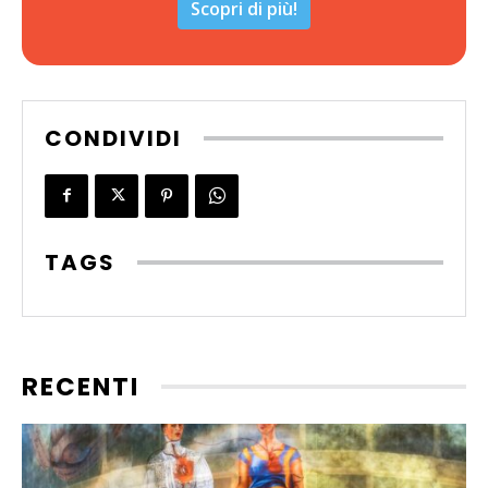
Scopri di più!
CONDIVIDI
TAGS
RECENTI