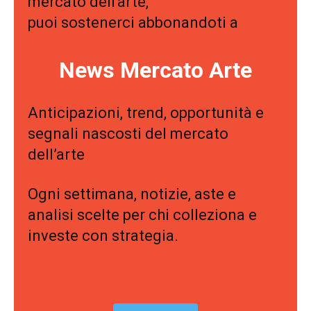
mercato dell'arte,
puoi sostenerci abbonandoti a
News Mercato Arte
Anticipazioni, trend, opportunità e
segnali nascosti del mercato
dell’arte
Ogni settimana, notizie, aste e
analisi scelte per chi colleziona e
investe con strategia.