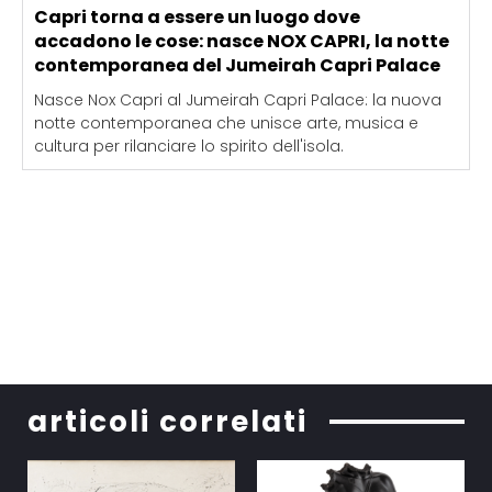
Capri torna a essere un luogo dove
accadono le cose: nasce NOX CAPRI, la notte
contemporanea del Jumeirah Capri Palace
Nasce Nox Capri al Jumeirah Capri Palace: la nuova
notte contemporanea che unisce arte, musica e
cultura per rilanciare lo spirito dell'isola.
articoli correlati