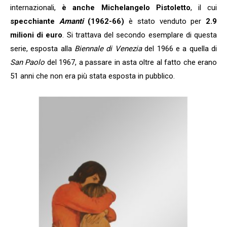
internazionali,
è anche Michelangelo Pistoletto
, il cui
specchiante
Amanti
(1962-66)
è stato venduto per
2.9
milioni di euro
. Si trattava del secondo esemplare di questa
serie, esposta alla
Biennale di Venezia
del 1966 e a quella di
San Paolo
del 1967, a passare in asta oltre al fatto che erano
51 anni che non era più stata esposta in pubblico.