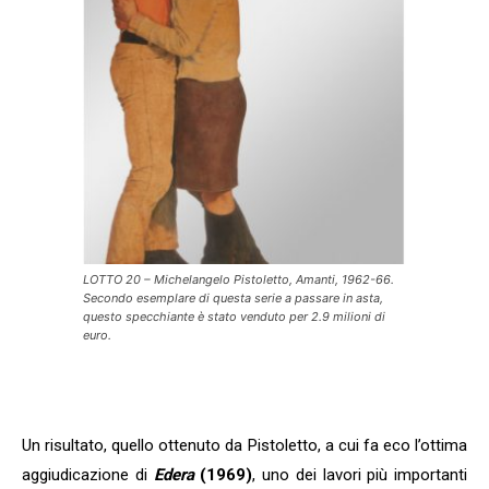
LOTTO 20 – Michelangelo Pistoletto, Amanti, 1962-66.
Secondo esemplare di questa serie a passare in asta,
questo specchiante è stato venduto per 2.9 milioni di
euro.
Un risultato, quello ottenuto da Pistoletto, a cui fa eco l’ottima
aggiudicazione di
Edera
(1969)
, uno dei lavori più importanti