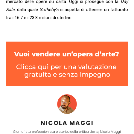
mercato delle opere su carta. Oggi si prosegue con la
Day
Sale
, dalla quale
Sotheby’s
si aspetta di ottenere un fatturato
tra i 16.7 e i 23.8 milioni di sterline.
NICOLA MAGGI
Giornalista professionista e storico della critica d'arte, Nicola Maggi