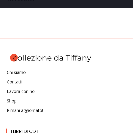
Chi siamo
Contatti
Lavora con noi
Shop
Rimani aggiornato!
I LIBRI DI CDT