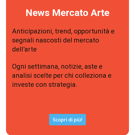
News Mercato Arte
Anticipazioni, trend, opportunità e
segnali nascosti del mercato
dell’arte
Ogni settimana, notizie, aste e
analisi scelte per chi colleziona e
investe con strategia.
Scopri di più!