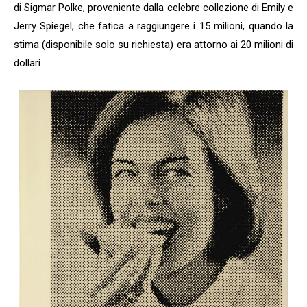
di Sigmar Polke, proveniente dalla celebre collezione di Emily e
Jerry Spiegel, che fatica a raggiungere i 15 milioni, quando la
stima (disponibile solo su richiesta) era attorno ai 20 milioni di
dollari.