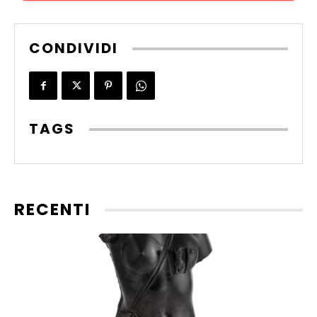
CONDIVIDI
TAGS
RECENTI