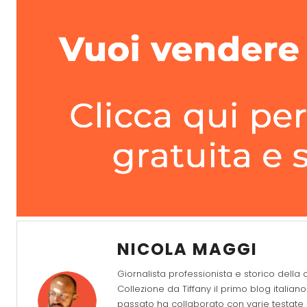
NICOLA MAGGI
Giornalista professionista e storico della c
Collezione da Tiffany il primo blog itali
passato ha collaborato con varie testate 