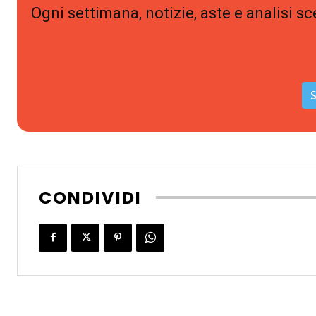
Ogni settimana, notizie, aste e analisi sc
S
CONDIVIDI