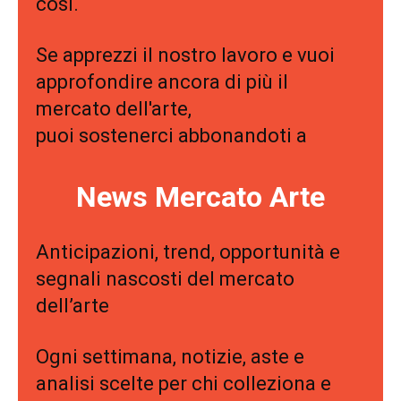
così.
Se apprezzi il nostro lavoro e vuoi
approfondire ancora di più il
mercato dell'arte,
puoi sostenerci abbonandoti a
News Mercato Arte
Anticipazioni, trend, opportunità e
segnali nascosti del mercato
dell’arte
Ogni settimana, notizie, aste e
analisi scelte per chi colleziona e