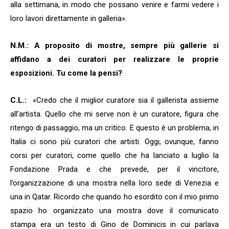
alla settimana, in modo che possano venire e farmi vedere i
loro lavori direttamente in galleria».
N.M.: A proposito di mostre, sempre più gallerie si
affidano a dei curatori per realizzare le proprie
esposizioni. Tu come la pensi?
C.L.:
«Credo che il miglior curatore sia il gallerista assieme
all’artista. Quello che mi serve non è un curatore, figura che
ritengo di passaggio, ma un critico. E questo è un problema, in
Italia ci sono più curatori che artisti. Oggi, ovunque, fanno
corsi per curatori, come quello che ha lanciato a luglio la
Fondazione Prada e che prevede, per il vincitore,
l’organizzazione di una mostra nella loro sede di Venezia e
una in Qatar. Ricordo che quando ho esordito con il mio primo
spazio ho organizzato una mostra dove il comunicato
stampa era un testo di Gino de Dominicis in cui parlava