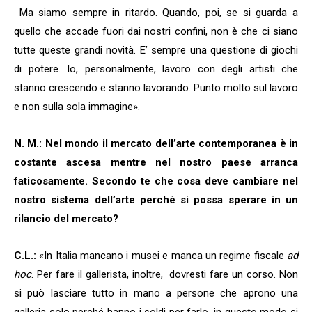
Ma siamo sempre in ritardo. Quando, poi, se si guarda a
quello che accade fuori dai nostri confini, non è che ci siano
tutte queste grandi novità. E’ sempre una questione di giochi
di potere. Io, personalmente, lavoro con degli artisti che
stanno crescendo e stanno lavorando. Punto molto sul lavoro
e non sulla sola immagine».
N. M.: Nel mondo il mercato dell’arte contemporanea è in
costante ascesa mentre nel nostro paese arranca
faticosamente. Secondo te che cosa deve cambiare nel
nostro sistema dell’arte perché si possa sperare in un
rilancio del mercato?
C.L.:
«In Italia mancano i musei e manca un regime fiscale
ad
hoc
. Per fare il gallerista, inoltre,
dovresti fare un corso. Non
si può lasciare tutto in mano a persone che aprono una