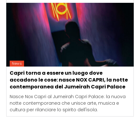
News
Capri torna a essere un luogo dove
accadono le cose: nasce NOX CAPRI, la notte
contemporanea del Jumeirah Capri Palace
Nasce Nox Capri al Jumeirah Capri Palace: la nuova
notte contemporanea che unisce arte, musica e
cultura per rilanciare lo spirito dell'isola.