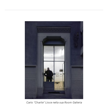
Carlo “Charlie” Lioce nella sua Room Galleria