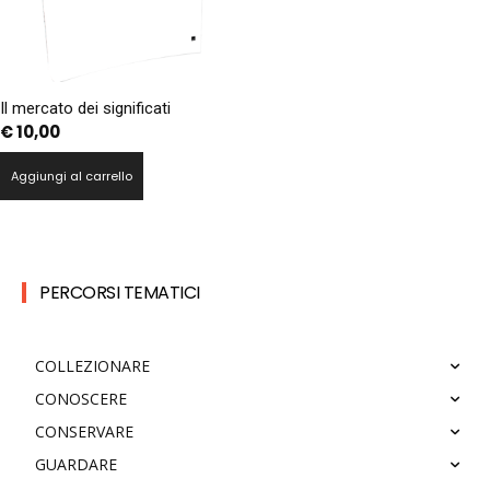
Il mercato dei significati
€
10,00
Aggiungi al carrello
PERCORSI TEMATICI
COLLEZIONARE
CONOSCERE
CONSERVARE
GUARDARE