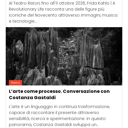
Al Teatro Ristori, fino all'11 ottobre 2026, Frida Kahlo | A
Revolutionary Life racconta una delle figure più
iconiche del Novecento attraverso immagini, musica
e tecnologie...
News
L’arte come processo. Conversazione con
Costanza Gastaldi
L'arte è un linguaggio in continua trasformazione,
capace di raccontare il presente attraverso
sensibilità, ricerca e sperimentazione. In questo
panorama, Costanza Gastaldi sviluppa un...