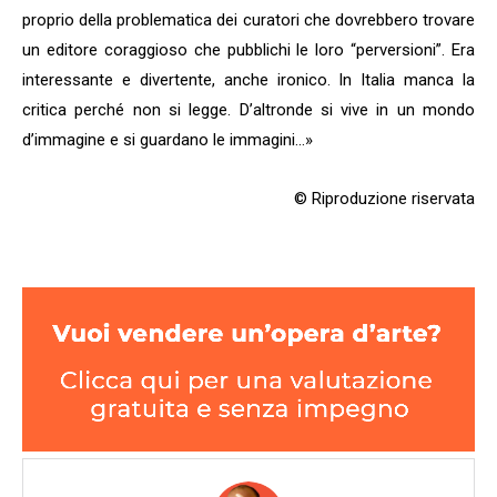
proprio della problematica dei curatori che dovrebbero trovare
un editore coraggioso che pubblichi le loro “perversioni”. Era
interessante e divertente, anche ironico. In Italia manca la
critica perché non si legge. D’altronde si vive in un mondo
d’immagine e si guardano le immagini…»
© Riproduzione riservata