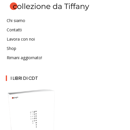
Chi siamo
Contatti
Lavora con noi
Shop
Rimani aggiornato!
I LIBRI DI CDT