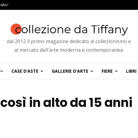
ato!
dal 2012 il primo magazine dedicato al collezionismo e
al mercato dell'arte moderna e contemporanea.
CASE D’ASTE
GALLERIE D’ARTE
FIERE
LIBRI
così in alto da 15 anni