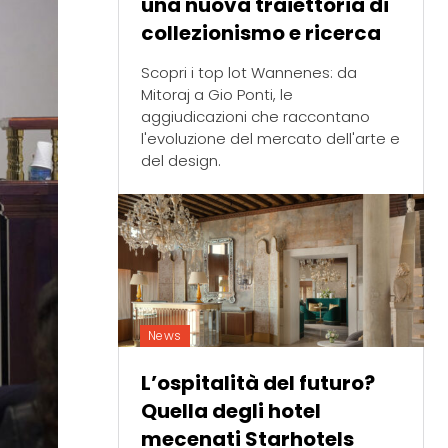
una nuova traiettoria di
collezionismo e ricerca
Scopri i top lot Wannenes: da
Mitoraj a Gio Ponti, le
aggiudicazioni che raccontano
l'evoluzione del mercato dell'arte e
del design.
News
L’ospitalità del futuro?
Quella degli hotel
mecenati Starhotels