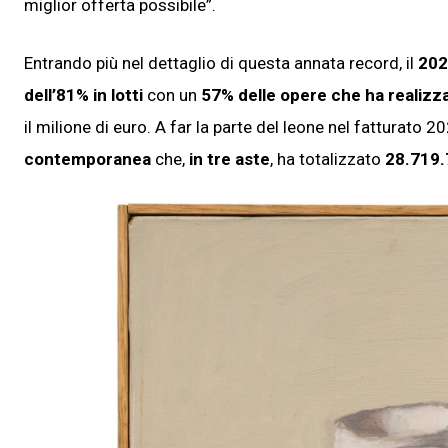
miglior offerta possibile”.
Entrando più nel dettaglio di questa annata record, il
202
dell’81% in lotti
con un
57% delle opere che ha realizza
il milione di euro. A far la parte del leone nel fatturato 2
contemporanea
che,
in tre aste
, ha totalizzato
28.719.